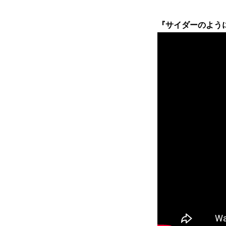
『サイダーのよう