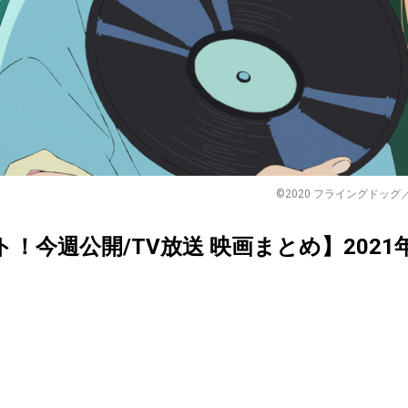
©2020 フライングドッ
クト！今週公開/TV放送 映画まとめ】2021