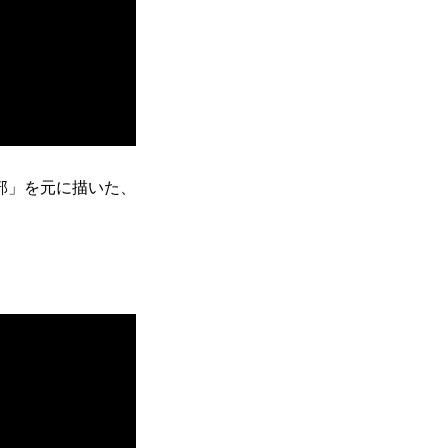
部」を元に描いた、