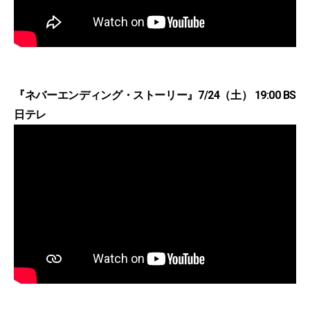
『ネバーエンディング・ストーリー』7/24（土） 19:00 BS
日テレ