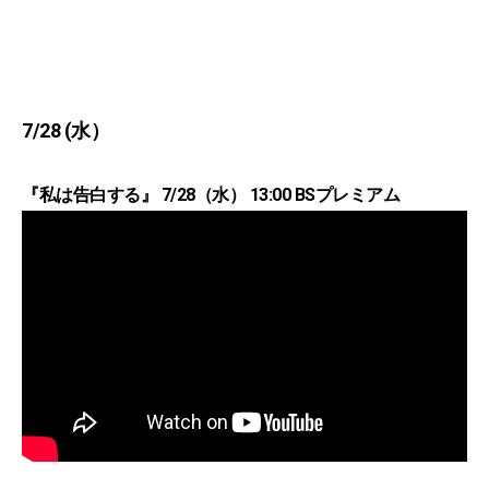
7/28 (水）
『私は告白する』 7/28（水） 13:00 BSプレミアム