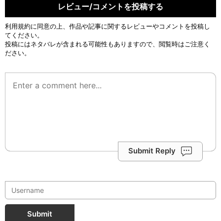
レビュー/コメントを投稿する
利用規約
に同意の上、作品や記事に関するレビューやコメントを投稿し
てください。
投稿にはネタバレが含まれる可能性もありますので、閲覧時はご注意く
ださい。
Submit Reply
Submit