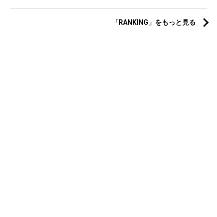
「RANKING」をもっと見る