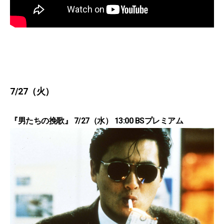
7/27（火）
『男たちの挽歌』 7/27（水） 13:00 BSプレミアム