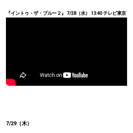
『イントゥ・ザ・ブルー２』 7/28（水） 13:40 テレビ東京
7/29（木）