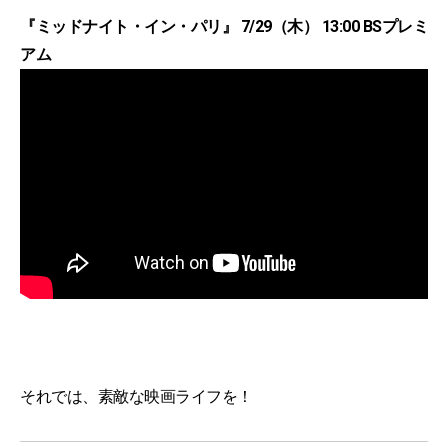
『ミッドナイト・イン・パリ』 7/29（木） 13:00 BSプレミ
アム
それでは、素敵な映画ライフを！