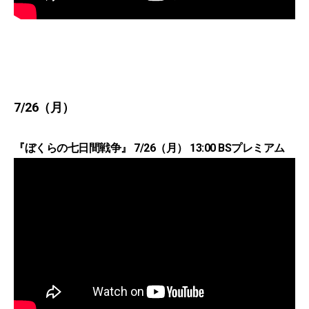
7/26（月）
『ぼくらの七日間戦争』 7/26（月） 13:00 BSプレミアム