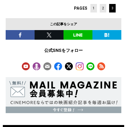
PAGES
1
2
3
この記事をシェア
公式SNSをフォロー