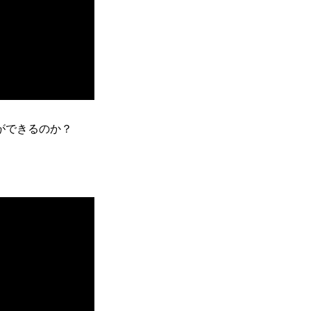
ができるのか？