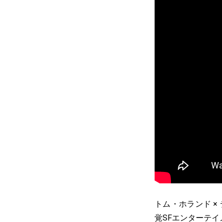
トム・ホランド ×
覚SFエンターテイ