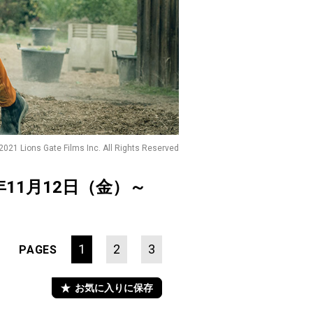
2021 Lions Gate Films Inc. All Rights Reserved
年11月12日（金）～
1
2
3
PAGES
お気に入りに保存