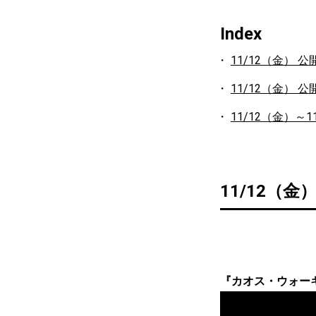
Index
11/12（金） 
11/12（金） 
11/12（金）～1
11/12（
『カオス・ウォー