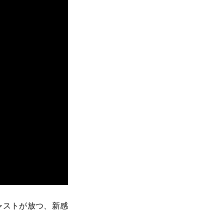
キャストが放つ、新感