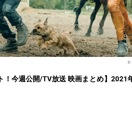
© 
クト！今週公開/TV放送 映画まとめ】2021