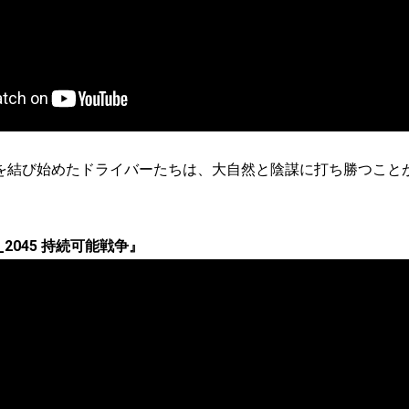
を結び始めたドライバーたちは、大自然と陰謀に打ち勝つこと
_2045 持続可能戦争』