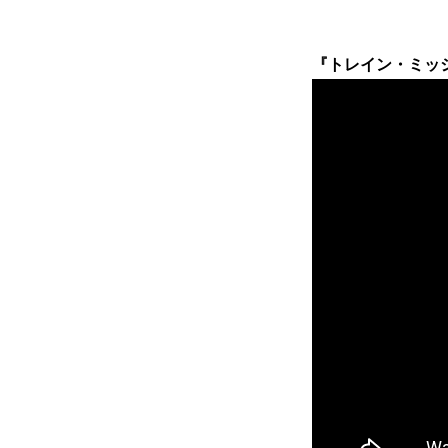
『トレイン・ミッショ