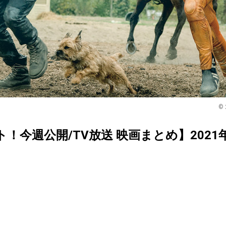
© 
クト！今週公開/TV放送 映画まとめ】2021