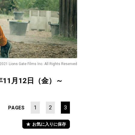
2021 Lions Gate Films Inc. All Rights Reserved
年11月12日（金）～
1
2
3
PAGES
お気に入りに保存