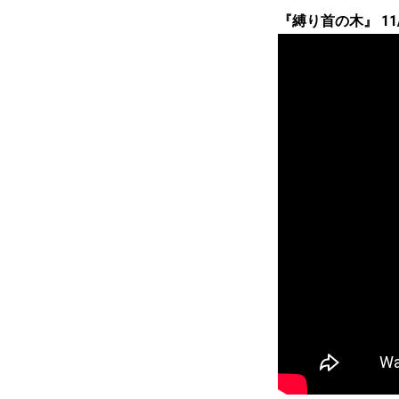
『縛り首の木』 11/