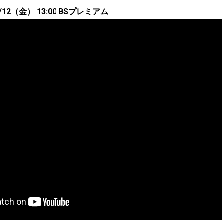
12（金） 13:00 BSプレミアム