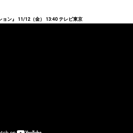
ン』 11/12（金） 13:40 テレビ東京