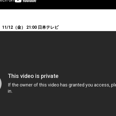
1/12（金） 21:00 日本テレビ