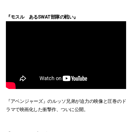
『モスル あるSWAT部隊の戦い』
『アベンジャーズ』のルッソ兄弟が迫力の映像と圧巻のド
ラマで映画化した衝撃作、ついに公開。