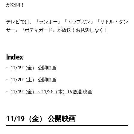
が公開！
テレビでは、『ランボー』『トップガン』『リトル・ダン
サー』『ボディガード』が放送！お見逃しなく！
Index
11/19（金） 公開映画
11/20（土） 公開映画
11/19（金）～11/25（木）TV放送 映画
11/19（金） 公開映画