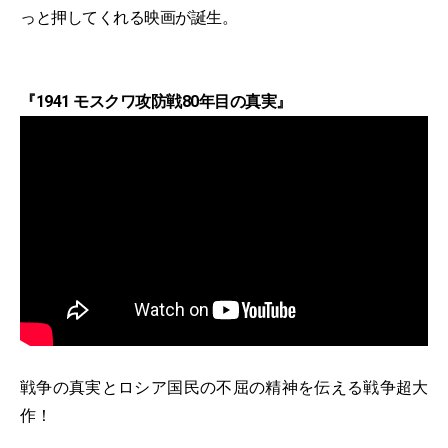
っと押してくれる映画が誕生。
『1941 モスクワ攻防戦80年目の真実』
戦争の真実とロシア国民の不屈の精神を伝える戦争超大
作！