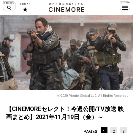
Ⓒ2020 Picnic Global LLC. All Rights Reserved.
【CINEMOREセレクト！今週公開/TV放送 映
画まとめ】2021年11月19日（金）～
PAGES
1
2
3