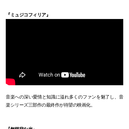
『ミュジコフィリア』
音楽への深い愛情と知識に溢れ多くのファンを魅了し、音
楽シリーズ三部作の最終作が待望の映画化。