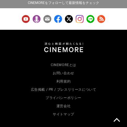
CINEMOREをフォローして最新情報をチェック
CINEMOREとは
お問い合わせ
利用規約
広告掲載 / PR / プレスリリースについて
プライバシーポリシー
運営会社
サイトマップ