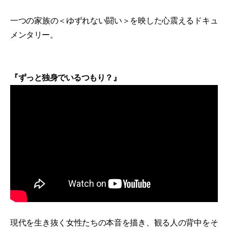
一つの家族の＜ゆずれない闘い＞を映した心震えるドキュ
メンタリー。
『ずっと独身でいるつもり？』
現代を生き抜く女性たちの本音を描き、観る人の背中をそ