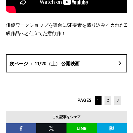
俳優ワークショップを舞台にSF要素を盛り込みイカれたZ
級作品へと仕立てた意欲作！
11/20（土） 公開映画
PAGES
1
2
3
この記事をシェア