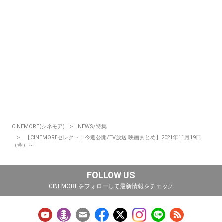
CINEMORE(シネモア)
NEWS/特集
【CINEMOREセレクト！今週公開/TV放送 映画まとめ】2021年11月19日
（金）～
FOLLOW US
CINEMOREをフォローして最新情報をチェック