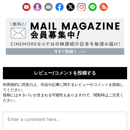
レビュー/コメントを投稿する
利用規約
に同意の上、作品や記事に関するレビューやコメントを投稿し
てください。
投稿にはネタバレが含まれる可能性もありますので、閲覧時はご注意く
ださい。