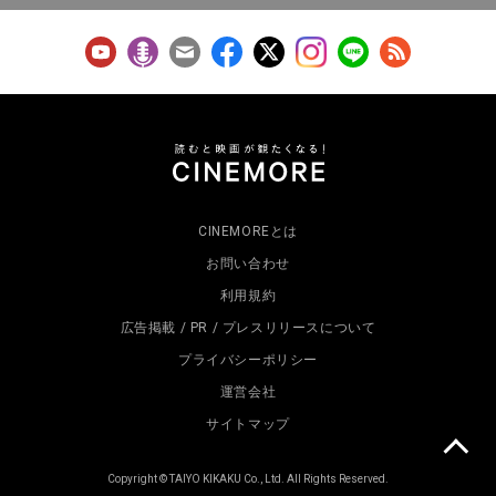
CINEMOREとは
お問い合わせ
利用規約
広告掲載 / PR / プレスリリースについて
プライバシーポリシー
運営会社
サイトマップ
Copyright © TAIYO KIKAKU Co., Ltd. All Rights Reserved.