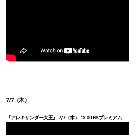
7/7（木）
『アレキサンダー大王』 7/7（木） 13:00 BSプレミアム