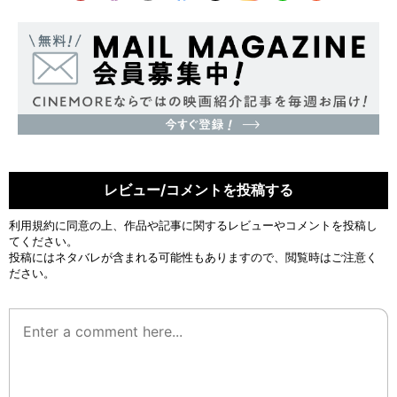
レビュー/コメントを投稿する
利用規約
に同意の上、作品や記事に関するレビューやコメントを投稿し
てください。
投稿にはネタバレが含まれる可能性もありますので、閲覧時はご注意く
ださい。