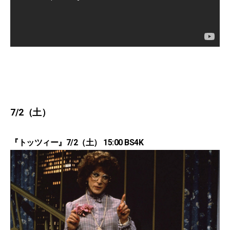
7/2（土）
『トッツィー』7/2（土） 15:00 BS4K