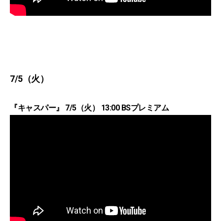
7/5（火）
『キャスパー』 7/5（火） 13:00 BSプレミアム