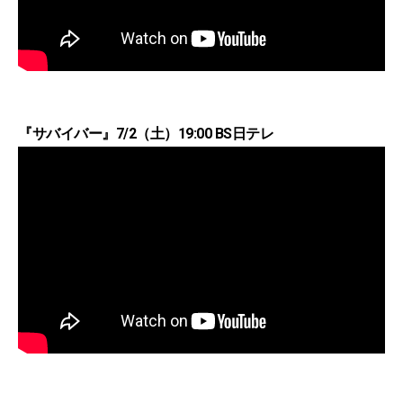
『サバイバー』7/2（土）19:00 BS日テレ