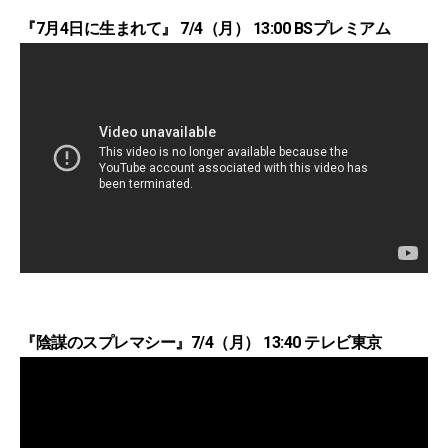
『7月4日に生まれて』 7/4（月） 13:00 BSプレミアム
『陰謀のスプレマシー』7/4（月） 13:40 テレビ東京