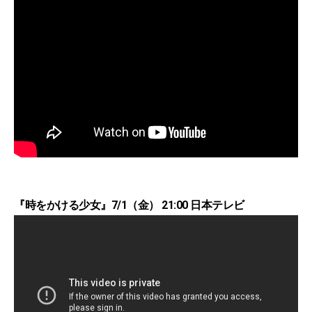
『時をかける少女』7/1（金） 21:00 日本テレビ