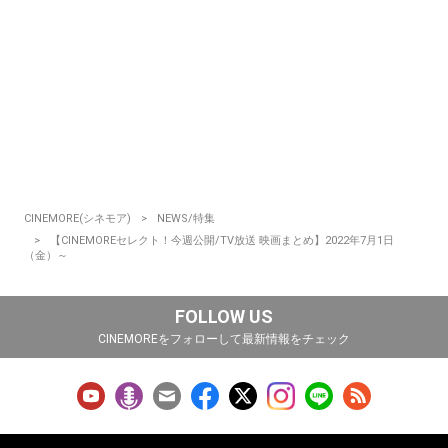
CINEMORE(シネモア)
NEWS/特集
【CINEMOREセレクト！今週公開/TV放送 映画まとめ】2022年7月1日
（金）～
FOLLOW US
CINEMOREをフォローして最新情報をチェック