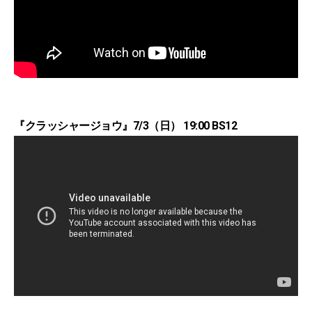
『クラッシャージョウ』7/3（日） 19:00 BS12