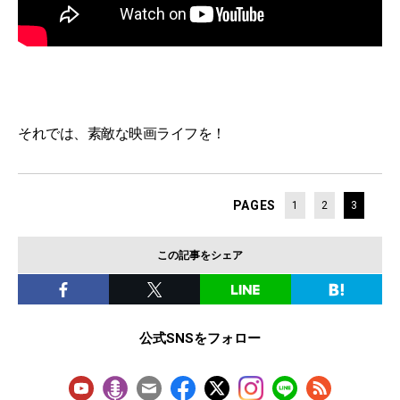
それでは、素敵な映画ライフを！
PAGES
1
2
3
この記事をシェア
公式SNSをフォロー