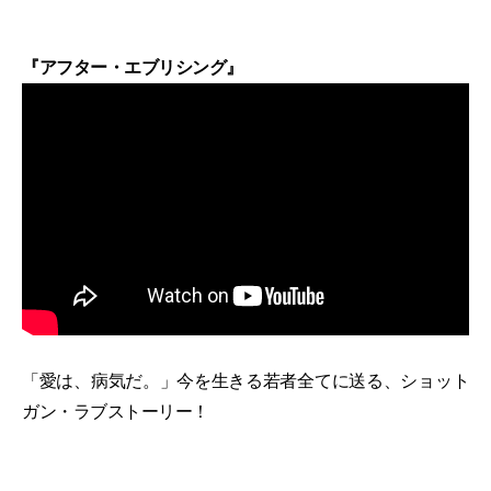
『アフター・エブリシング』
「愛は、病気だ。」今を生きる若者全てに送る、ショット
ガン・ラブストーリー！