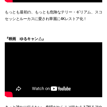
もっとも最初の、もっとも危険なテリー・ギリアム、スコ
セッシとルーカスに愛され華麗に4Kレストア化！
『映画 ゆるキャン△』