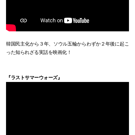
韓国民主化から３年、ソウル五輪からわずか２年後に起こ
った知られざる実話を映画化！
『ラストサマーウォーズ』