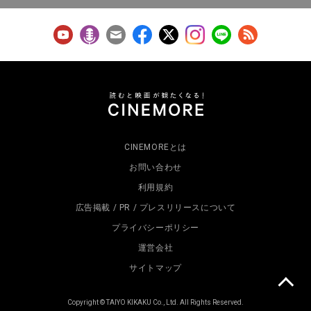
CINEMOREとは
お問い合わせ
利用規約
広告掲載 / PR / プレスリリースについて
プライバシーポリシー
運営会社
サイトマップ
Copyright © TAIYO KIKAKU Co., Ltd. All Rights Reserved.