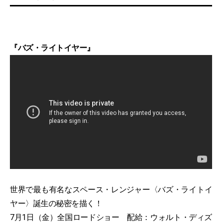
『バズ・ライトイヤー』
世界で最も有名なスペース・レンジャー〈バズ・ライトイ
ヤー〉誕生の秘密を描く！
7月1日（金）全国ロードショー 配給：ウォルト・ディズ