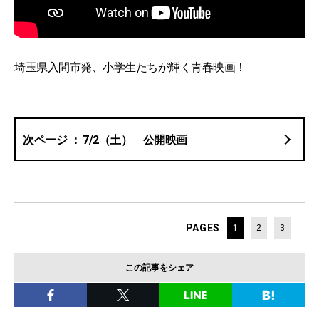
埼玉県入間市発、小学生たちが輝く青春映画！
7/2（土） 公開映画
PAGES
1
2
3
この記事をシェア