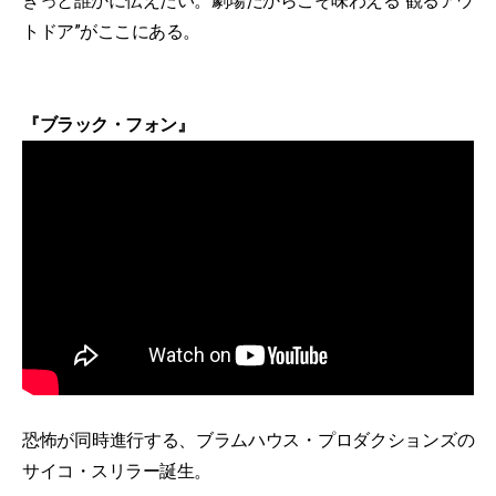
きっと誰かに伝えたい。劇場だからこそ味わえる“観るアウ
トドア”がここにある。
『ブラック・フォン』
恐怖が同時進行する、ブラムハウス・プロダクションズの
サイコ・スリラー誕生。