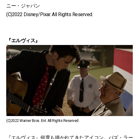
ニー・ジャパン
(C)2022 Disney/Pixar. All Rights Reserved.
『エルヴィス』
(C)2022 Warner Bros. Ent. All Rights Reserved
『エルヴィス』何度も描かれてきたアイコン。バズ・ラー