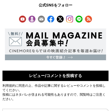
公式SNSをフォロー
レビュー/コメントを投稿する
利用規約
に同意の上、作品や記事に関するレビューやコメントを投稿し
てください。
投稿にはネタバレが含まれる可能性もありますので、閲覧時はご注意く
ださい。