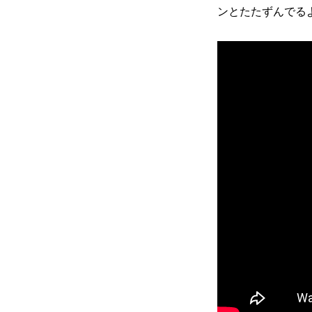
ンとたたずんでる