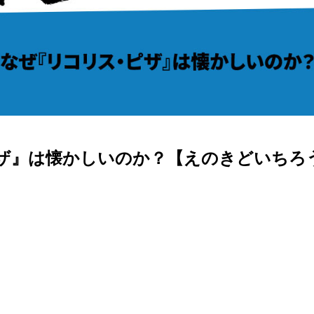
ザ』は懐かしいのか？【えのきどいちろ