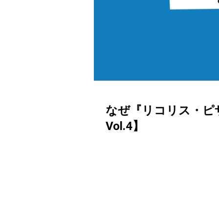
なぜ『リコリス・ピ
Vol.4】