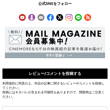
公式SNSをフォロー
レビュー/コメントを投稿する
利用規約
に同意の上、作品や記事に関するレビューやコメントを投稿し
てください。
投稿にはネタバレが含まれる可能性もありますので、閲覧時はご注意く
ださい。