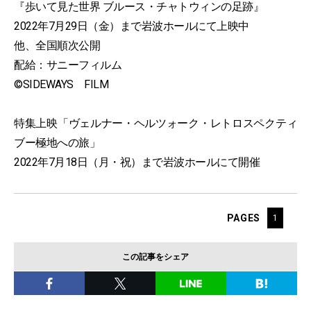
『歩いて見た世界 ブルース・チャトウィンの足跡』
2022年7月29日（金）まで岩波ホールにて上映中
他、全国順次公開
配給：サニーフィルム
©️SIDEWAYS FILM
特集上映「ヴェルナー・ヘルツォーク・レトロスペクティ
ブー極地への旅」
2022年7月18日（月・祝）まで岩波ホールにて開催
PAGES
1
この記事をシェア