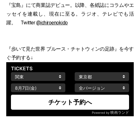
『宝島』にて商業誌デビュー。以降、各紙誌にコラムやエ
ッセイを連載し、現在に至る。ラジオ、テレビでも活
躍。 Twitter
@ichiroenokido
『歩いて見た世界 ブルース・チャトウィンの足跡』を今す
ぐ予約する↓