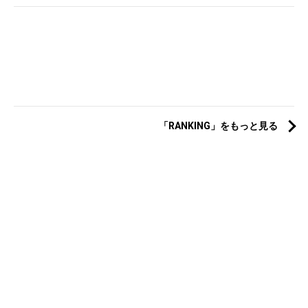
「RANKING」をもっと見る