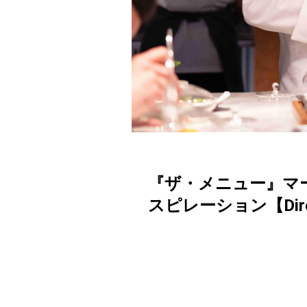
『ザ・メニュー』マ
スピレーション【Director