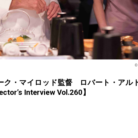
©
ーク・マイロッド監督 ロバート・アル
’s Interview Vol.260】