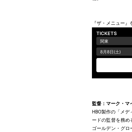
『ザ・メニュー』
監督：マーク・マ
HBO製作の「メデ
ードの監督を務め
ゴールデン・グロ