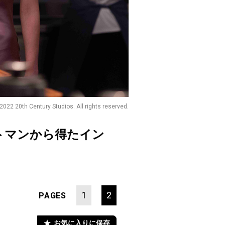
2022 20th Century Studios. All rights reserved.
トマンから得たイン
1
2
PAGES
お気に入りに保存