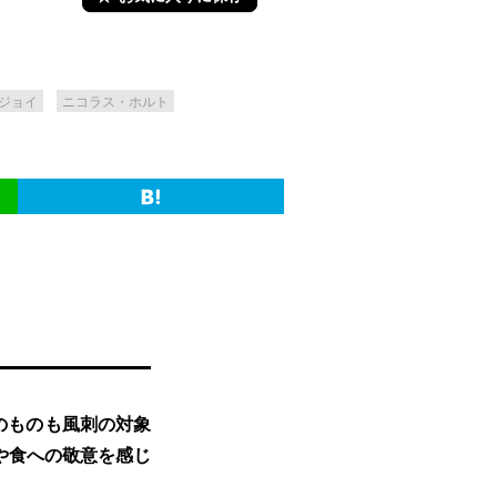
ジョイ
ニコラス・ホルト
のものも風刺の対象
や食への敬意を感じ