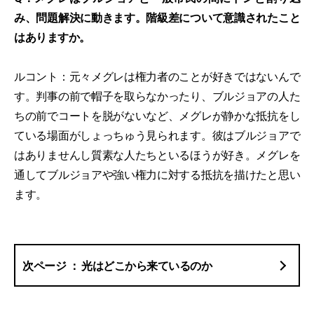
み、問題解決に動きます。階級差について意識されたこと
はありますか。
ルコント：元々メグレは権力者のことが好きではないんで
す。判事の前で帽子を取らなかったり、ブルジョアの人た
ちの前でコートを脱がないなど、メグレが静かな抵抗をし
ている場面がしょっちゅう見られます。彼はブルジョアで
はありませんし質素な人たちといるほうが好き。メグレを
通してブルジョアや強い権力に対する抵抗を描けたと思い
ます。
光はどこから来ているのか