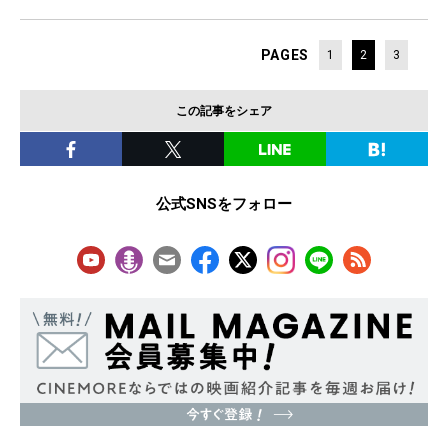
PAGES
1
2
3
この記事をシェア
公式SNSをフォロー