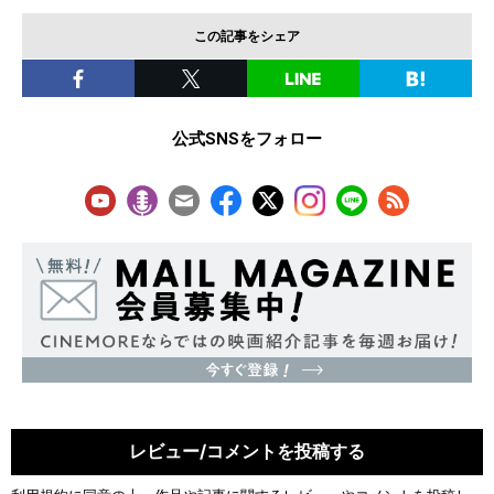
この記事をシェア
公式SNSをフォロー
レビュー/コメントを投稿する