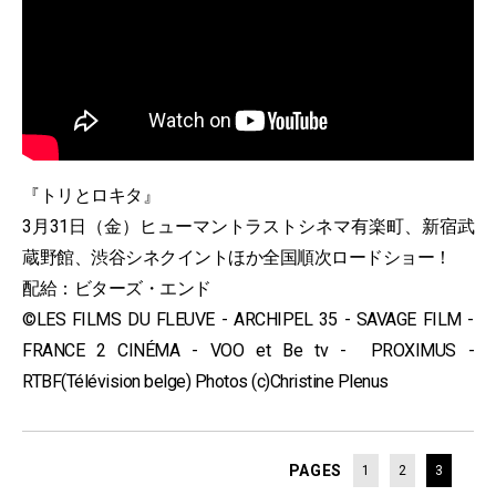
『トリとロキタ』
3月31日（金）ヒューマントラストシネマ有楽町、新宿武
蔵野館、渋谷シネクイントほか全国順次ロードショー！
配給：ビターズ・エンド
©LES FILMS DU FLEUVE - ARCHIPEL 35 - SAVAGE FILM -
FRANCE 2 CINÉMA - VOO et Be tv - PROXIMUS -
RTBF(Télévision belge) Photos (c)Christine Plenus
PAGES
1
2
3