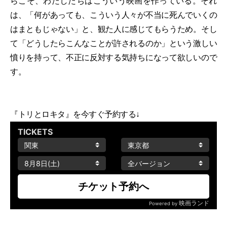
らこそ、わたしたちはこういう映画を作っている。それ
は、「何があっても、こういう人々が不当に死んでいくの
はまともじゃない」と、観た人に感じてもらうため。そし
て「どうしたらこんなことが許されるのか」という激しい
憤りを持って、不正に反対する気持ちになって欲しいので
す。
『トリとロキタ』を今すぐ予約する↓