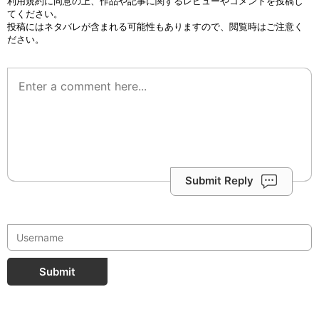
利用規約
に同意の上、作品や記事に関するレビューやコメントを投稿し
てください。
投稿にはネタバレが含まれる可能性もありますので、閲覧時はご注意く
ださい。
Submit Reply
Submit