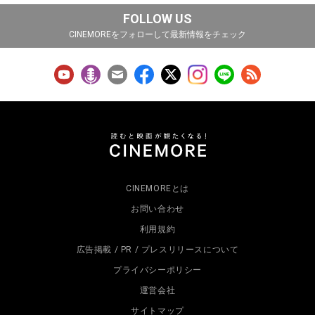
FOLLOW US
CINEMOREをフォローして最新情報をチェック
CINEMOREとは
お問い合わせ
利用規約
広告掲載 / PR / プレスリリースについて
プライバシーポリシー
運営会社
サイトマップ