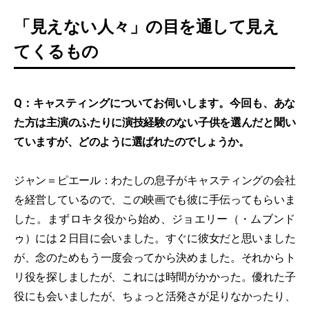
「見えない人々」の目を通して見え
てくるもの
Q：キャスティングについてお伺いします。今回も、あな
た方は主演のふたりに演技経験のない子供を選んだと聞い
ていますが、どのように選ばれたのでしょうか。
ジャン＝ピエール：わたしの息子がキャスティングの会社
を経営しているので、この映画でも彼に手伝ってもらいま
した。まずロキタ役から始め、ジョエリー（・ムブンド
ゥ）には２日目に会いました。すぐに彼女だと思いました
が、念のためもう一度会ってから決めました。それからト
リ役を探しましたが、これには時間がかかった。優れた子
役にも会いましたが、ちょっと活発さが足りなかったり、