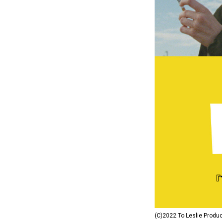
(C)2022 To Leslie Product