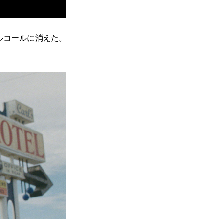
ルコールに消えた。