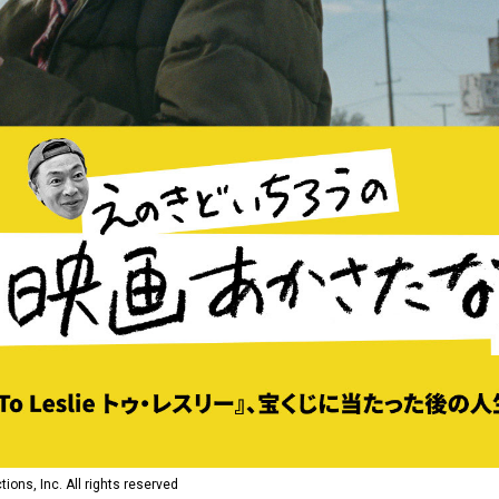
ions, Inc. All rights reserved