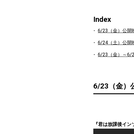
Index
6/23（金）公開
6/24（土）公開
6/23（金）～6
6/23（金
『君は放課後イン