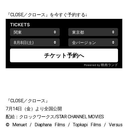
『CLOSE／クロース』を今すぐ予約する↓
『CLOSE／クロース』
7月14日（金）より全国公開
配給：クロックワークス/STAR CHANNEL MOVIES
© Menuet / Diaphana Films / Topkapi Films / Versus