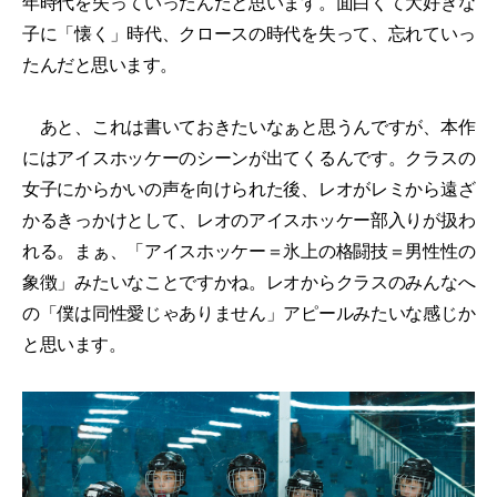
年時代を失っていったんだと思います。面白くて大好きな
子に「懐く」時代、クロースの時代を失って、忘れていっ
たんだと思います。
あと、これは書いておきたいなぁと思うんですが、本作
にはアイスホッケーのシーンが出てくるんです。クラスの
女子にからかいの声を向けられた後、レオがレミから遠ざ
かるきっかけとして、レオのアイスホッケー部入りが扱わ
れる。まぁ、「アイスホッケー＝氷上の格闘技＝男性性の
象徴」みたいなことですかね。レオからクラスのみんなへ
の「僕は同性愛じゃありません」アピールみたいな感じか
と思います。