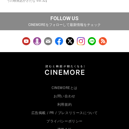
うの映画あかさたな Vol.32】
FOLLOW US
CINEMOREをフォローして最新情報をチェック
CINEMOREとは
お問い合わせ
利用規約
広告掲載 / PR / プレスリリースについて
プライバシーポリシー