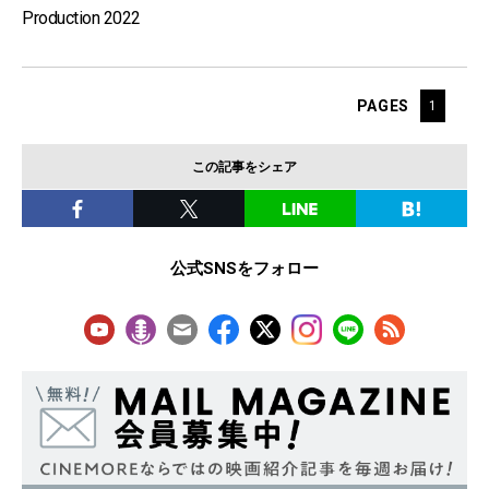
Production 2022
PAGES
1
この記事をシェア
公式SNSをフォロー