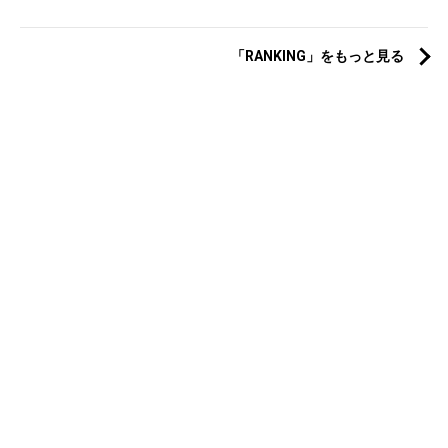
「RANKING」をもっと見る