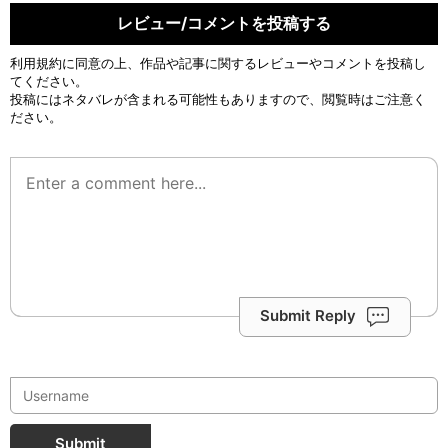
レビュー/コメントを投稿する
利用規約
に同意の上、作品や記事に関するレビューやコメントを投稿し
てください。
投稿にはネタバレが含まれる可能性もありますので、閲覧時はご注意く
ださい。
Submit Reply
Submit