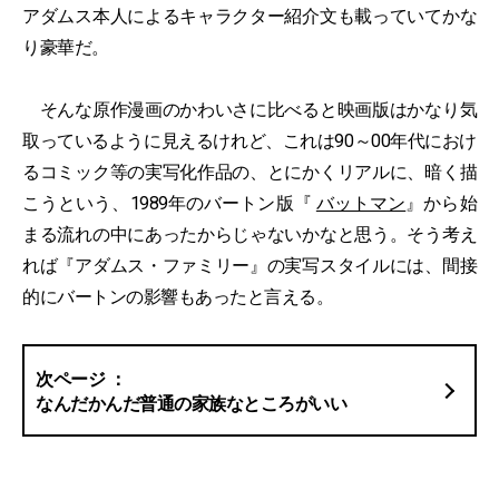
アダムス本人によるキャラクター紹介文も載っていてかな
り豪華だ。
そんな原作漫画のかわいさに比べると映画版はかなり気
取っているように見えるけれど、これは90～00年代におけ
るコミック等の実写化作品の、とにかくリアルに、暗く描
こうという、1989年のバートン版『
バットマン
』から始
まる流れの中にあったからじゃないかなと思う。そう考え
れば『アダムス・ファミリー』の実写スタイルには、間接
的にバートンの影響もあったと言える。
なんだかんだ普通の家族なところがいい