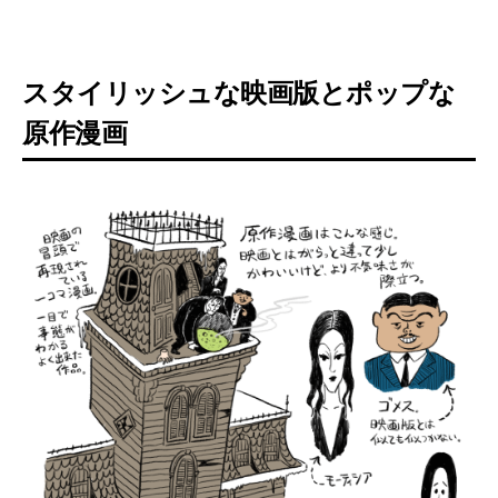
スタイリッシュな映画版とポップな
原作漫画