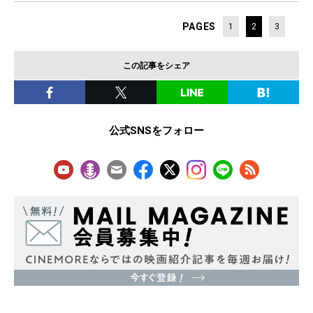
PAGES
1
2
3
この記事をシェア
公式SNSをフォロー