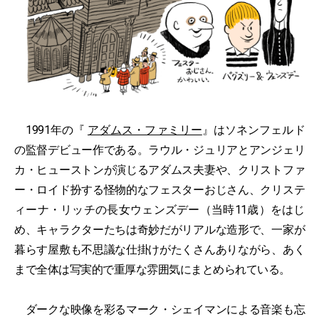
1991年の『
アダムス・ファミリー
』はソネンフェルド
の監督デビュー作である。ラウル・ジュリアとアンジェリ
カ・ヒューストンが演じるアダムス夫妻や、クリストファ
ー・ロイド扮する怪物的なフェスターおじさん、クリステ
ィーナ・リッチの長女ウェンズデー（当時11歳）をはじ
め、キャラクターたちは奇妙だがリアルな造形で、一家が
暮らす屋敷も不思議な仕掛けがたくさんありながら、あく
まで全体は写実的で重厚な雰囲気にまとめられている。
ダークな映像を彩るマーク・シェイマンによる音楽も忘