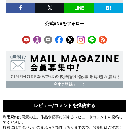
公式SNSをフォロー
レビュー/コメントを投稿する
利用規約
に同意の上、作品や記事に関するレビューやコメントを投稿し
てください。
投稿にはネタバレが含まれる可能性もありますので、閲覧時はご注意く