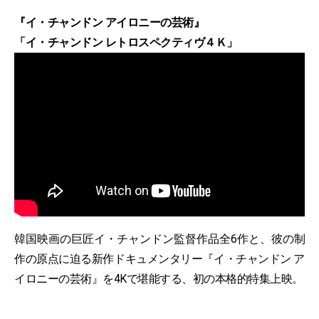
『イ・チャンドン アイロニーの芸術』
「イ・チャンドン レトロスペクティヴ４Ｋ」
韓国映画の巨匠イ・チャンドン監督作品全6作と、彼の制
作の原点に迫る新作ドキュメンタリー『イ・チャンドン ア
イロニーの芸術』を4Kで堪能する、初の本格的特集上映。