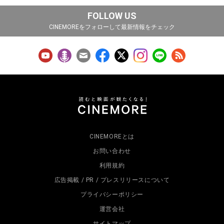
FOLLOW US
CINEMOREをフォローして最新情報をチェック
CINEMOREとは
お問い合わせ
利用規約
広告掲載 / PR / プレスリリースについて
プライバシーポリシー
運営会社
サイトマップ