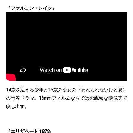
『ファルコン・レイク』
14歳を迎える少年と16歳の少女の〈忘れられないひと夏〉
の青春ドラマ。16mmフィルムならではの親密な映像美で
映し出す。
『エリザベート 1878』