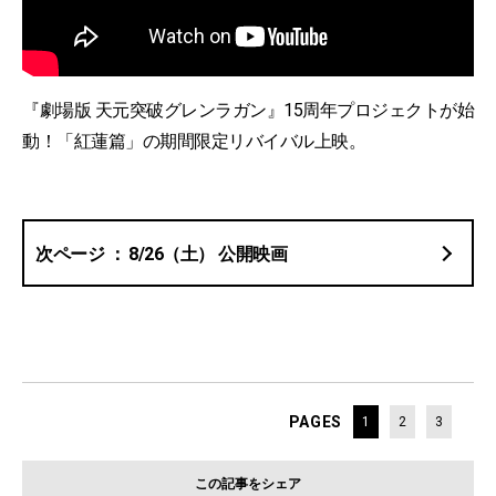
『劇場版 天元突破グレンラガン』15周年プロジェクトが始
動！「紅蓮篇」の期間限定リバイバル上映。
8/26（土） 公開映画
PAGES
1
2
3
この記事をシェア