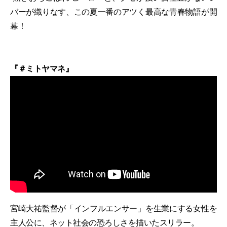
バーが織りなす、この夏一番のアツく最高な青春物語が開
幕！
『＃ミトヤマネ』
宮崎大祐監督が「インフルエンサー」を生業にする女性を
主人公に、ネット社会の恐ろしさを描いたスリラー。