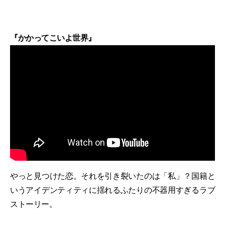
『かかってこいよ世界』
やっと見つけた恋。それを引き裂いたのは「私」？国籍と
いうアイデンティティに揺れるふたりの不器用すぎるラブ
ストーリー。