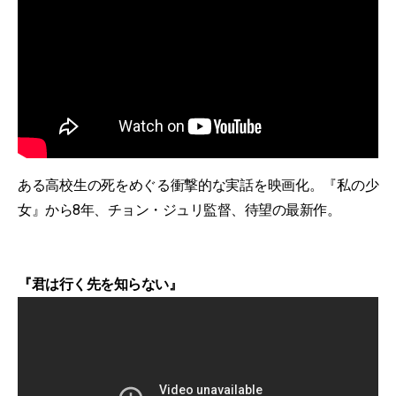
ある高校生の死をめぐる衝撃的な実話を映画化。『私の少
女』から8年、チョン・ジュリ監督、待望の最新作。
『君は行く先を知らない』