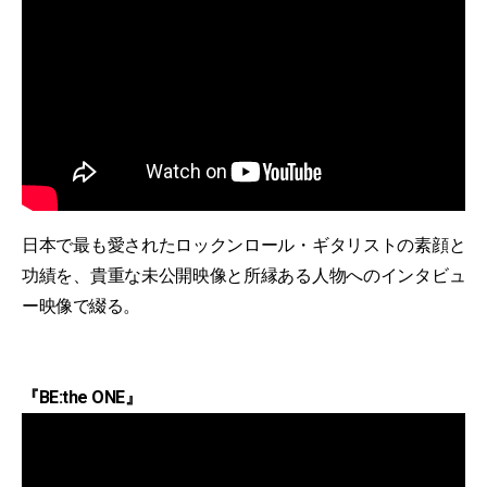
日本で最も愛されたロックンロール・ギタリストの素顔と
功績を、貴重な未公開映像と所縁ある人物へのインタビュ
ー映像で綴る。
『BE:the ONE』