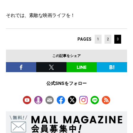
それでは、素敵な映画ライフを！
PAGES
1
2
3
この記事をシェア
公式SNSをフォロー