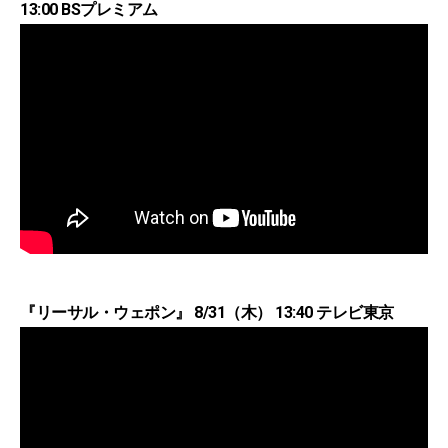
13:00 BSプレミアム
『リーサル・ウェポン』 8/31（木） 13:40 テレビ東京