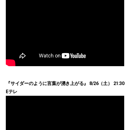
『サイダーのように言葉が湧き上がる』 8/26（土） 21:30
Eテレ