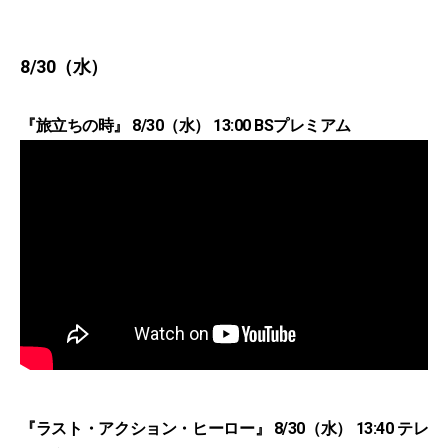
8/30（水）
『旅立ちの時』 8/30（水） 13:00 BSプレミアム
『ラスト・アクション・ヒーロー』 8/30（水） 13:40 テレ