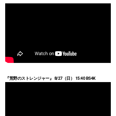
『荒野のストレンジャー』 8/27（日） 15:40 BS4K