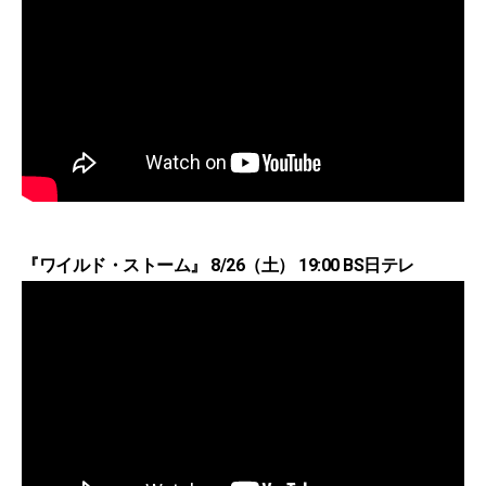
『ワイルド・ストーム』 8/26（土） 19:00 BS日テレ