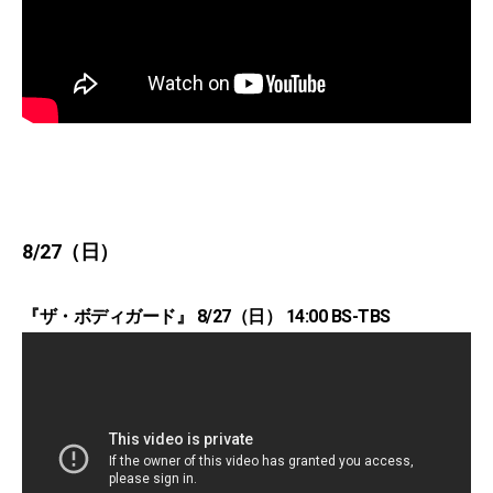
8/27（日）
『ザ・ボディガード』 8/27（日） 14:00 BS-TBS