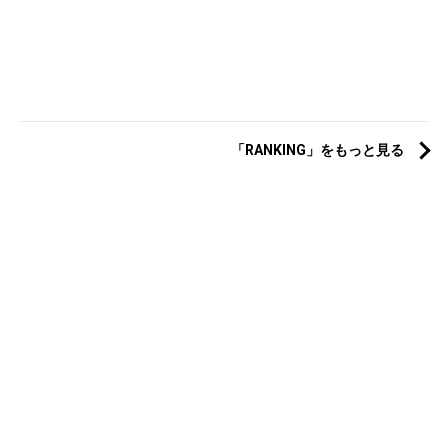
「RANKING」をもっと見る