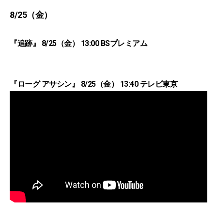
8/25（金）
『追跡』 8/25（金） 13:00 BSプレミアム
『ローグ アサシン』 8/25（金） 13:40 テレビ東京