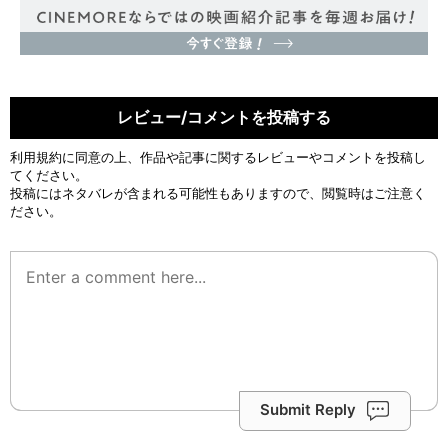
レビュー/コメントを投稿する
利用規約
に同意の上、作品や記事に関するレビューやコメントを投稿し
てください。
投稿にはネタバレが含まれる可能性もありますので、閲覧時はご注意く
ださい。
Submit Reply