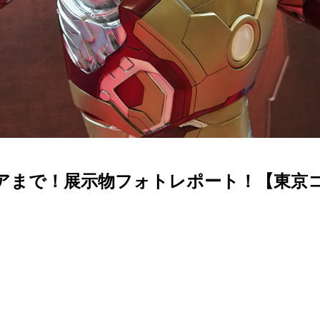
アまで！展示物フォトレポート！【東京コ