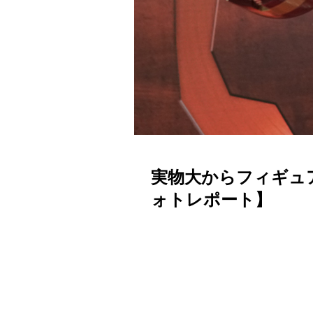
実物大からフィギュ
ォトレポート】