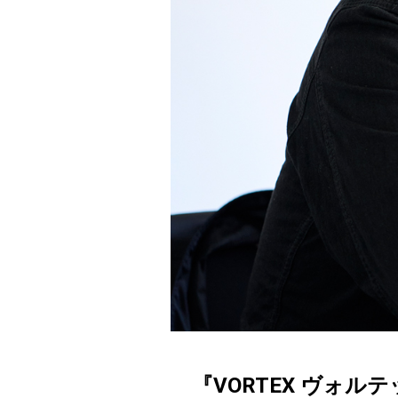
『VORTEX ヴォ