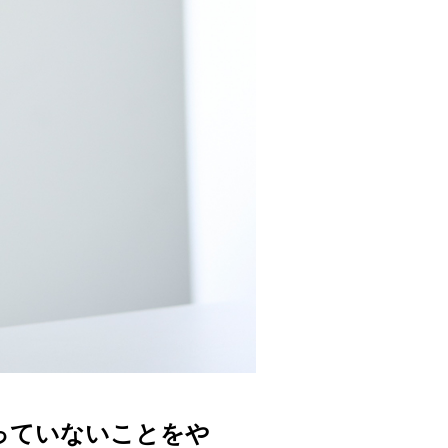
やっていないことをや