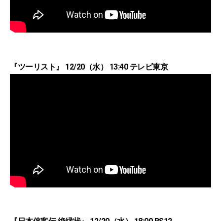
『ツーリスト』 12/20（水） 13:40 テレビ東京