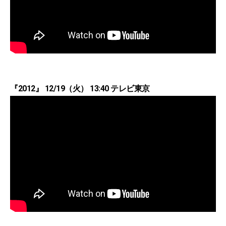
『2012』 12/19（火） 13:40 テレビ東京