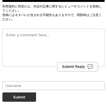
利用規約
に同意の上、作品や記事に関するレビューやコメントを投稿し
てください。
投稿にはネタバレが含まれる可能性もありますので、閲覧時はご注意く
ださい。
Submit Reply
Submit