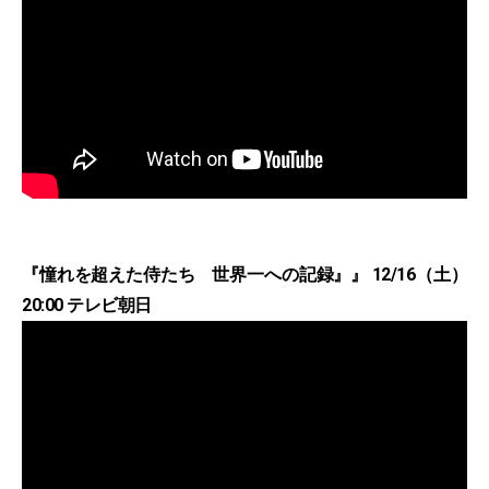
『憧れを超えた侍たち 世界一への記録』』 12/16（土）
20:00 テレビ朝日