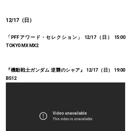
12/17（日）
「PFFアワード・セレクション」 12/17（日） 15:00
TOKY0 MX MX2
『機動戦士ガンダム 逆襲のシャア』 12/17（日） 19:00
BS12