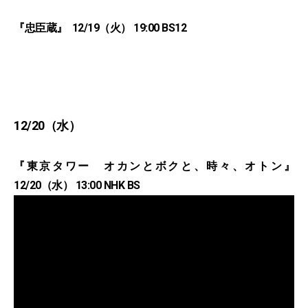
『忠臣蔵』 12/19（火） 19:00 BS12
12/20（水）
『東京タワー オカンとボクと、時々、オトン』
12/20（水） 13:00 NHK BS