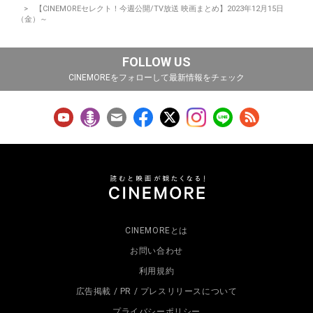
【CINEMOREセレクト！今週公開/TV放送 映画まとめ】2023年12月15日
（金）～
FOLLOW US
CINEMOREをフォローして最新情報をチェック
CINEMOREとは
お問い合わせ
利用規約
広告掲載 / PR / プレスリリースについて
プライバシーポリシー