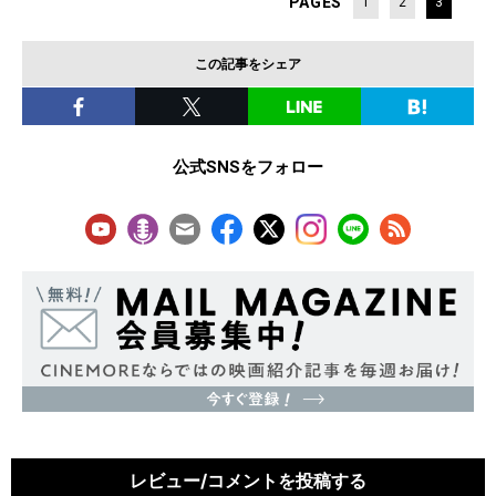
PAGES
1
2
3
この記事をシェア
公式SNSをフォロー
レビュー/コメントを投稿する