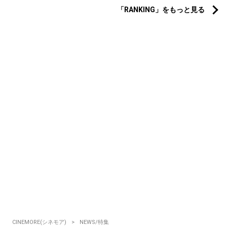
「RANKING」をもっと見る
CINEMORE(シネモア)
NEWS/特集