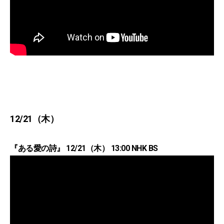
12/21（木）
『ある愛の詩』 12/21（木） 13:00 NHK BS