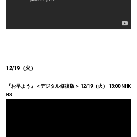
12/19（火）
『お早よう』＜デジタル修復版＞ 12/19（火） 13:00 NHK
BS