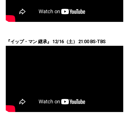
『イップ・マン 継承』 12/16（土） 21:00 BS-TBS