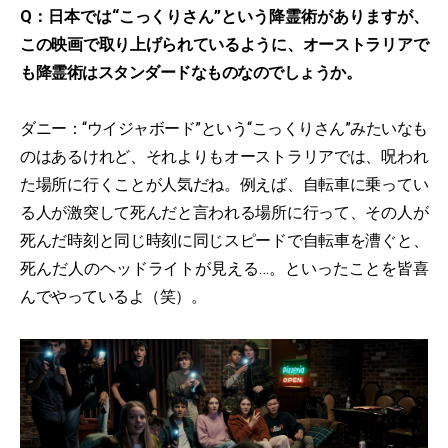
Q：日本では“こっくりさん”という降霊術がありますが、
この映画で取り上げられているように、オーストラリアで
も降霊術はスタンダードなものなのでしょうか。
ダニー：“ウイジャボード”という“こっくりさん”みたいなも
のはあるけれど、それよりもオーストラリアでは、呪われ
た場所に行くことが人気だね。例えば、自転車に乗ってい
る人が激突して死んだと言われる場所に行って、その人が
死んだ時刻と同じ時刻に同じスピードで自転車を漕ぐと、
死んだ人のヘッドライトが見える…。といったことを皆喜
んでやっているよ（笑）。