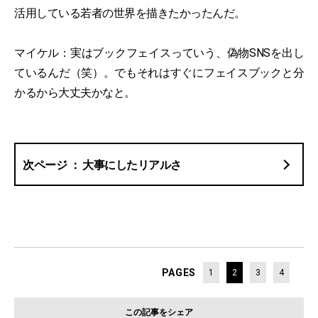
活用している若者の世界を描きたかったんだ。
マイケル：実はブックフェイスっていう、偽物SNSを出し
ているんだ（笑）。でもそれはすぐにフェイスブックと分
かるから大丈夫かなと。
大事にしたリアルさ
PAGES
1
2
3
4
この記事をシェア