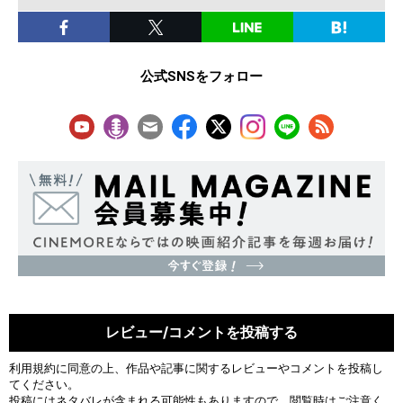
公式SNSをフォロー
レビュー/コメントを投稿する
利用規約
に同意の上、作品や記事に関するレビューやコメントを投稿し
てください。
投稿にはネタバレが含まれる可能性もありますので、閲覧時はご注意く