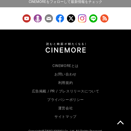
CINEMOREをフォローして最新情報をチェック
CINEMOREとは
お問い合わせ
利用規約
広告掲載 / PR / プレスリリースについて
プライバシーポリシー
運営会社
サイトマップ