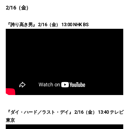
2/16（金）
『誇り高き男』 2/16（金） 13:00 NHK BS
『ダイ・ハード／ラスト・デイ』 2/16（金） 13:40 テレビ
東京