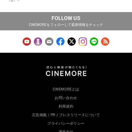
（金）～
FOLLOW US
CINEMOREをフォローして最新情報をチェック
CINEMOREとは
お問い合わせ
利用規約
広告掲載 / PR / プレスリリースについて
プライバシーポリシー
運営会社