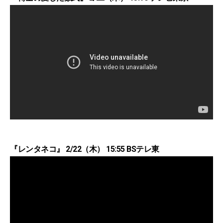
『レンタネコ』 2/22（木） 15:55 BSテレ東