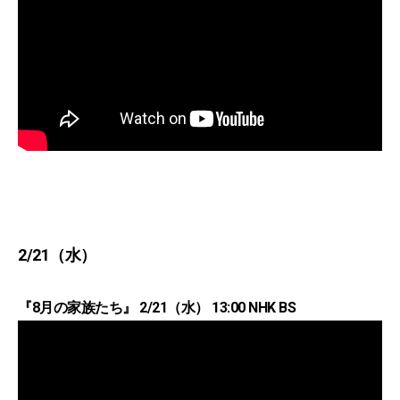
2/21（水）
『8月の家族たち』 2/21（水） 13:00 NHK BS