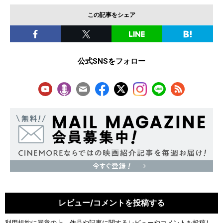
この記事をシェア
公式SNSをフォロー
レビュー/コメントを投稿する
利用規約
に同意の上、作品や記事に関するレビューやコメントを投稿し