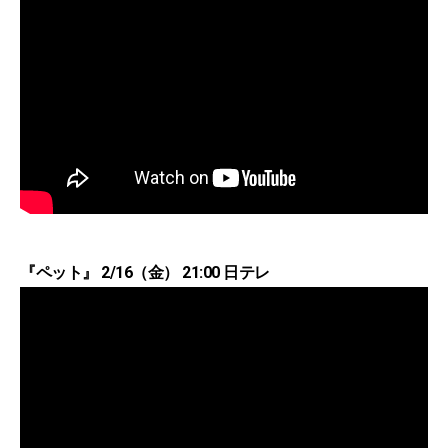
『ペット』 2/16（金） 21:00 日テレ