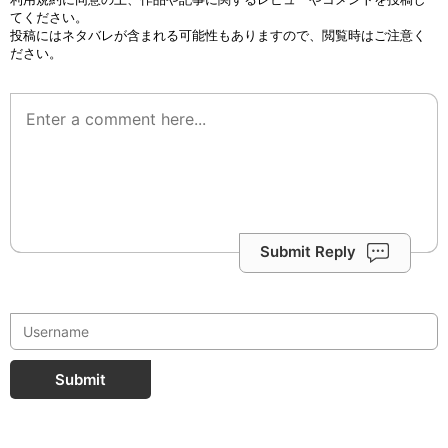
てください。
投稿にはネタバレが含まれる可能性もありますので、閲覧時はご注意く
ださい。
Submit Reply
Submit