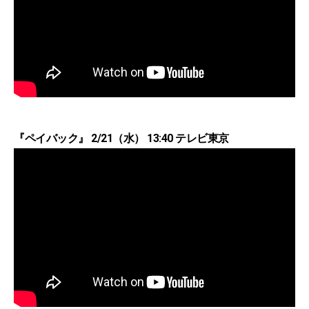
『ペイバック』 2/21（水） 13:40 テレビ東京