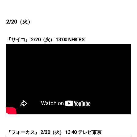
2/20（火）
『サイコ』 2/20（火） 13:00 NHK BS
『フォーカス』 2/20（火） 13:40 テレビ東京