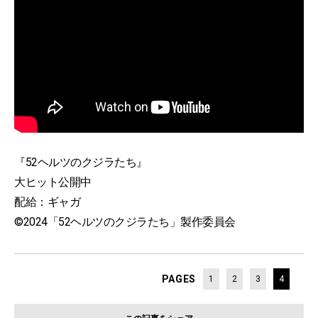
『52ヘルツのクジラたち』
大ヒット公開中
配給：ギャガ
©2024「52ヘルツのクジラたち」製作委員会
PAGES
1
2
3
4