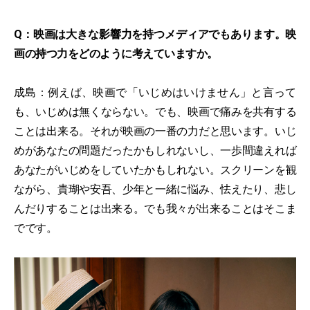
Q：映画は大きな影響力を持つメディアでもあります。映
画の持つ力をどのように考えていますか。
成島：例えば、映画で「いじめはいけません」と言って
も、いじめは無くならない。でも、映画で痛みを共有する
ことは出来る。それが映画の一番の力だと思います。いじ
めがあなたの問題だったかもしれないし、一歩間違えれば
あなたがいじめをしていたかもしれない。スクリーンを観
ながら、貴瑚や安吾、少年と一緒に悩み、怯えたり、悲し
んだりすることは出来る。でも我々が出来ることはそこま
でです。