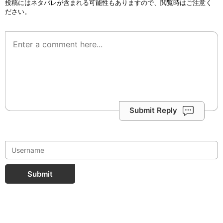
投稿にはネタバレが含まれる可能性もありますので、閲覧時はご注意く
ださい。
Submit Reply
Submit