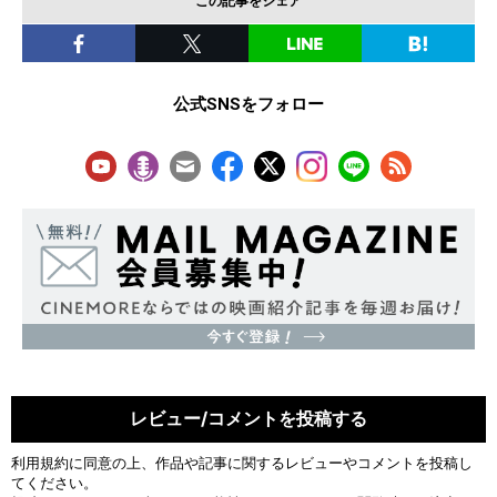
この記事をシェア
公式SNSをフォロー
レビュー/コメントを投稿する
利用規約
に同意の上、作品や記事に関するレビューやコメントを投稿し
てください。