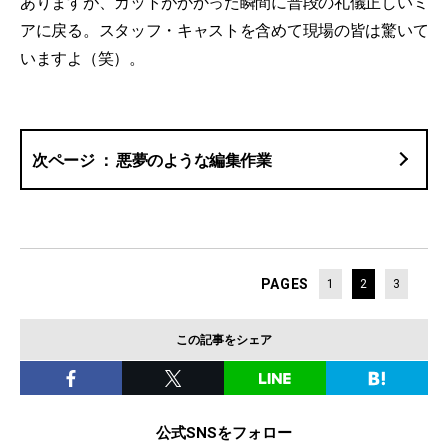
ありますが、カットがかかった瞬間に普段の礼儀正しいミ
アに戻る。スタッフ・キャストを含めて現場の皆は驚いて
いますよ（笑）。
悪夢のような編集作業
PAGES
1
2
3
この記事をシェア
公式SNSをフォロー