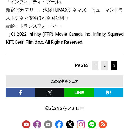
『インフィニティ・プール』
新宿ピカデリー、池袋HUMAXシネマズ、ヒューマントラ
ストシネマ渋谷ほか全国公開中
配給：トランスフォー マー
（C) 2022 Infinity (FFP) Movie Canada Inc., Infinity Squared
KFT, Cetiri Film d.o.o. All Rights Reserved.
PAGES
1
2
3
この記事をシェア
公式SNSをフォロー