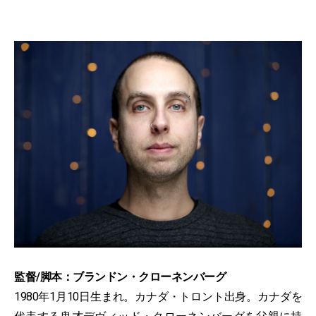
監督/脚本：ブランドン・クローネンバーグ
1980年1月10日生まれ。カナダ・トロント出身。カナダを