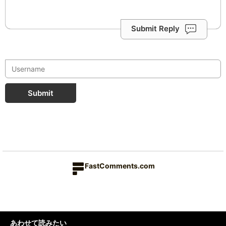
Submit Reply
Submit
FastComments.com
あわせて読みたい