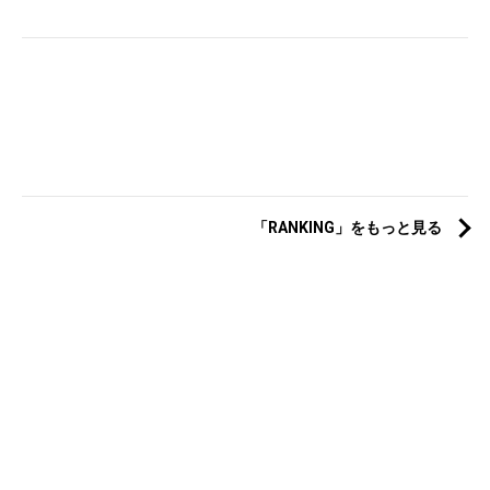
「RANKING」をもっと見る