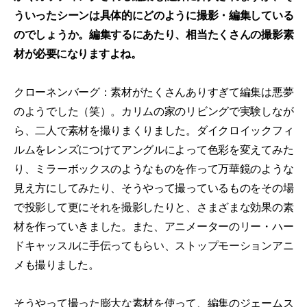
ういったシーンは具体的にどのように撮影・編集している
のでしょうか。編集するにあたり、相当たくさんの撮影素
材が必要になりますよね。
クローネンバーグ：素材がたくさんありすぎて編集は悪夢
のようでした（笑）。カリムの家のリビングで実験しなが
ら、二人で素材を撮りまくりました。ダイクロイックフィ
ルムをレンズにつけてアングルによって色彩を変えてみた
り、ミラーボックスのようなものを作って万華鏡のような
見え方にしてみたり、そうやって撮っているものをその場
で投影して更にそれを撮影したりと、さまざまな効果の素
材を作っていきました。また、アニメーターのリー・ハー
ドキャッスルに手伝ってもらい、ストップモーションアニ
メも撮りました。
そうやって撮った膨大な素材を使って、編集のジェームス