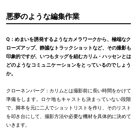
悪夢のような編集作業
Q：めまいを誘発するようなカメラワークから、極端なク
ローズアップ、静謐なトラックショットなど、その撮影も
印象的ですが、いつもタッグを組むカリム・ハッセンとは
どのようなコミュニケーションをとっているのでしょう
か。
クローネンバーグ：カリムとは撮影前に長い時間をかけて
準備をします。ロケ地もキャストも決まっていない段階
で、脚本を元に二人でショットリストを作り、そのリスト
を叩き台にして、撮影方法や必要な機材を具体的に決めて
いきます。