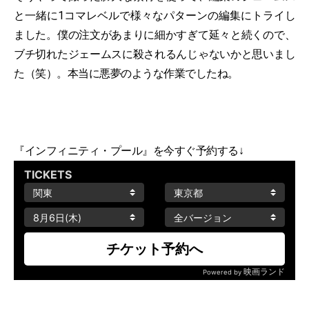
と一緒に1コマレベルで様々なパターンの編集にトライし
ました。僕の注文があまりに細かすぎて延々と続くので、
ブチ切れたジェームスに殺されるんじゃないかと思いまし
た（笑）。本当に悪夢のような作業でしたね。
『インフィニティ・プール』を今すぐ予約する↓