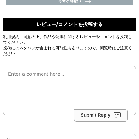
レビュー/コメントを投稿する
利用規約
に同意の上、作品や記事に関するレビューやコメントを投稿し
てください。
投稿にはネタバレが含まれる可能性もありますので、閲覧時はご注意く
ださい。
Submit Reply