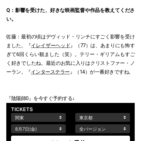
Q：影響を受けた、好きな映画監督や作品を教えてくださ
い。
佐藤：最初の頃はデヴィッド・リンチにすごく影響を受け
ました。『
イレイザーヘッド
』（77）は、あまりにも怖す
ぎて6回くらい観ました（笑）。テリー・ギリアムもすご
く好きでしたね。最近のお気に入りはクリストファー・ノ
ーラン。『
インターステラー
』（14）が一番好きですね。
『陰陽師0』を今すぐ予約する↓