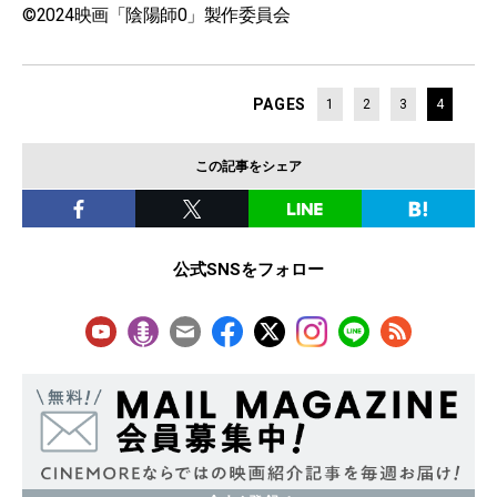
©2024映画「陰陽師0」製作委員会
PAGES
1
2
3
4
この記事をシェア
公式SNSをフォロー