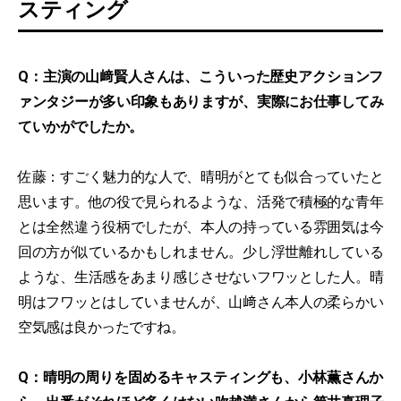
スティング
Q：主演の山﨑賢人さんは、こういった歴史アクションフ
ァンタジーが多い印象もありますが、実際にお仕事してみ
ていかがでしたか。
佐藤：すごく魅力的な人で、晴明がとても似合っていたと
思います。他の役で見られるような、活発で積極的な青年
とは全然違う役柄でしたが、本人の持っている雰囲気は今
回の方が似ているかもしれません。少し浮世離れしている
ような、生活感をあまり感じさせないフワッとした人。晴
明はフワッとはしていませんが、山﨑さん本人の柔らかい
空気感は良かったですね。
Q：晴明の周りを固めるキャスティングも、小林薫さんか