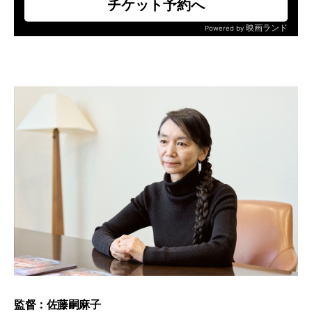
監督：佐藤嗣麻子