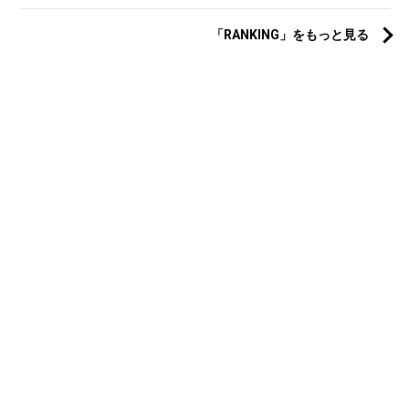
「RANKING」をもっと見る