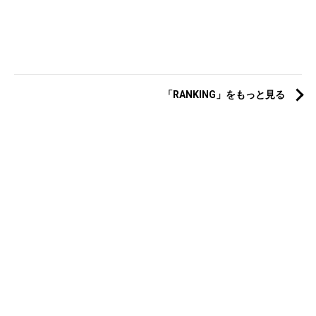
「RANKING」をもっと見る