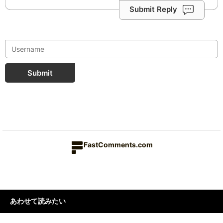
Submit Reply
Submit
FastComments.com
あわせて読みたい