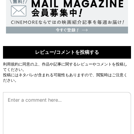
レビュー/コメントを投稿する
利用規約
に同意の上、作品や記事に関するレビューやコメントを投稿し
てください。
投稿にはネタバレが含まれる可能性もありますので、閲覧時はご注意く
ださい。