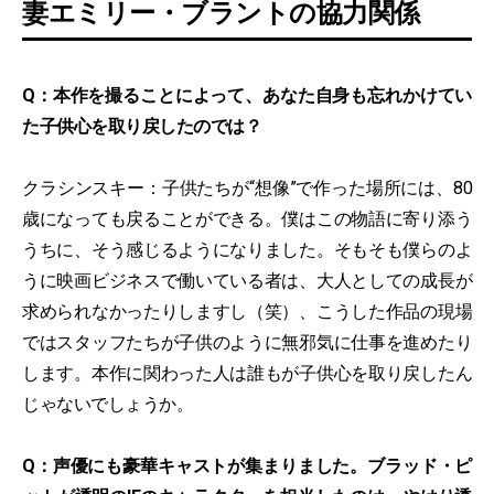
妻エミリー・ブラントの協力関係
Q：本作を撮ることによって、あなた自身も忘れかけてい
た子供心を取り戻したのでは？
クラシンスキー：子供たちが“想像”で作った場所には、80
歳になっても戻ることができる。僕はこの物語に寄り添う
うちに、そう感じるようになりました。そもそも僕らのよ
うに映画ビジネスで働いている者は、大人としての成長が
求められなかったりしますし（笑）、こうした作品の現場
ではスタッフたちが子供のように無邪気に仕事を進めたり
します。本作に関わった人は誰もが子供心を取り戻したん
じゃないでしょうか。
Q：声優にも豪華キャストが集まりました。ブラッド・ピ