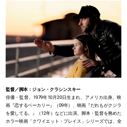
監督／脚本：ジョン・クラシンスキー
俳優・監督。1979年10月20日生まれ、アメリカ出身。映
画『恋するベーカリー』（09年）、映画『だれもがクジラ
を愛してる。』（12年）などに出演。脚本・監督を務めた
ホラー映画「クワイエット・プレイス」シリーズでは、全