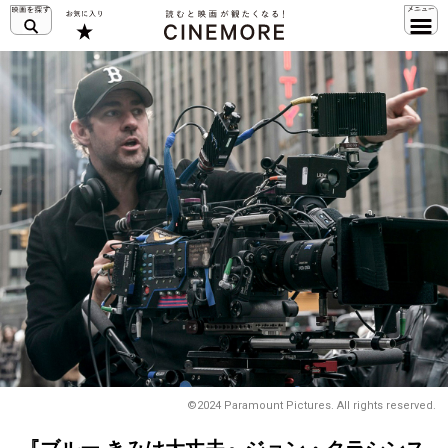
©2024 Paramount Pictures. All rights reserved.