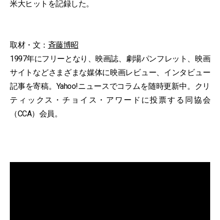
米大ヒットを記録した。
取材・文：
斉藤博昭
1997年にフリーとなり、映画誌、劇場パンフレット、映画
サイトなどさまざまな媒体に映画レビュー、インタビュー
記事を寄稿。Yahoo!ニュースでコラムを随時更新中。クリ
ティックス・チョイス・アワードに投票する同協会
（CCA）会員。