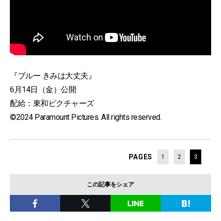
『ブルー きみは大丈夫』
6月14日（金）公開
配給：東和ピクチャーズ
©2024 Paramount Pictures. All rights reserved.
PAGES
1
2
3
この記事をシェア