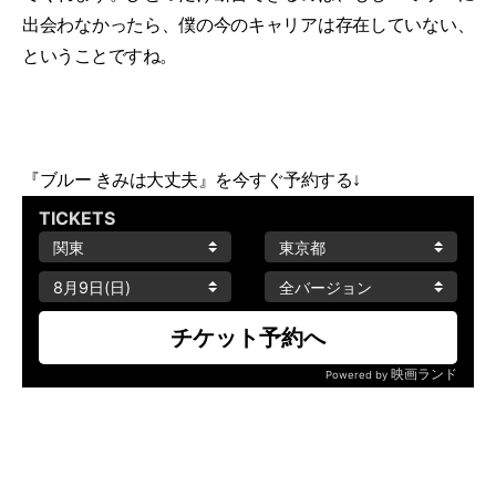
出会わなかったら、僕の今のキャリアは存在していない、
ということですね。
『ブルー きみは大丈夫』を今すぐ予約する↓