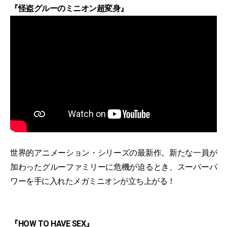
『怪盗グルーのミニオン超変身』
世界的アニメーション・シリーズの最新作。新たな一員が
加わったグルーファミリーに危機が迫るとき、スーパーパ
ワーを手に入れたメガミニオンが立ち上がる！
『HOW TO HAVE SEX』