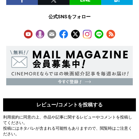
公式SNSをフォロー
レビュー/コメントを投稿する
利用規約
に同意の上、作品や記事に関するレビューやコメントを投稿し
てください。
投稿にはネタバレが含まれる可能性もありますので、閲覧時はご注意く
ださい。