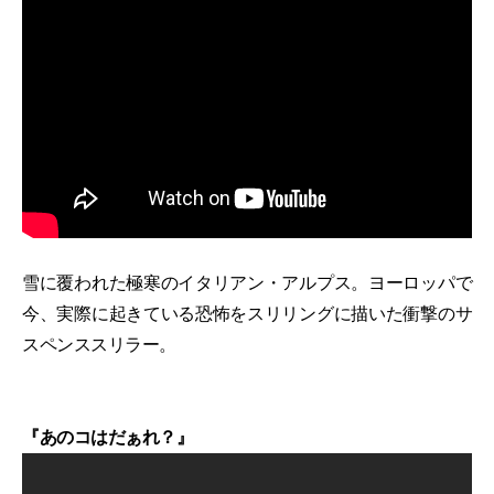
雪に覆われた極寒のイタリアン・アルプス。ヨーロッパで
今、実際に起きている恐怖をスリリングに描いた衝撃のサ
スペンススリラー。
『あのコはだぁれ？』