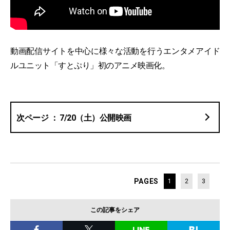
動画配信サイトを中心に様々な活動を行うエンタメアイド
ルユニット「すとぷり」初のアニメ映画化。
7/20（土）公開映画
PAGES
1
2
3
この記事をシェア