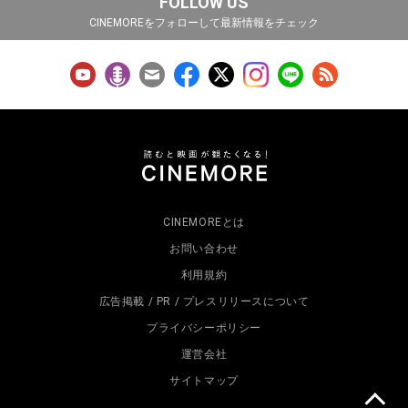
FOLLOW US
CINEMOREをフォローして最新情報をチェック
CINEMOREとは
お問い合わせ
利用規約
広告掲載 / PR / プレスリリースについて
プライバシーポリシー
運営会社
サイトマップ