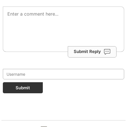
Submit Reply
Submit