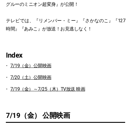
グルーのミニオン超変身』が公開！
テレビでは、『リメンバー・ミー』『さかなのこ』『127
時間』『あみこ』が放送！お見逃しなく！
Index
7/19（金）公開映画
7/20（土）公開映画
7/19（金）～7/25（木）TV放送 映画
7/19（金） 公開映画