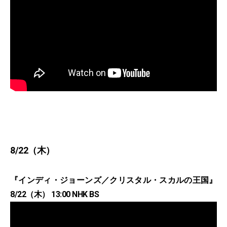
8/22（木）
『インディ・ジョーンズ／クリスタル・スカルの王国』
8/22（木） 13:00 NHK BS