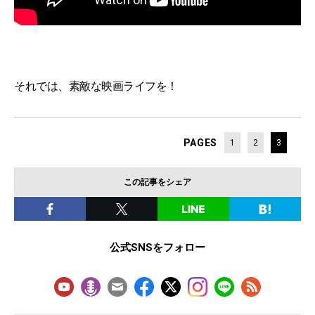
それでは、素敵な映画ライフを！
PAGES
1
2
3
この記事をシェア
公式SNSをフォロー