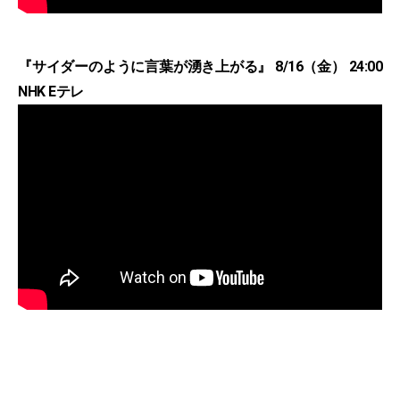
『サイダーのように言葉が湧き上がる』 8/16（金） 24:00
NHK Eテレ