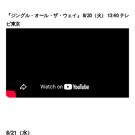
『ジングル・オール・ザ・ウェイ』 8/20（火） 13:40 テレ
ビ東京
8/21（水）