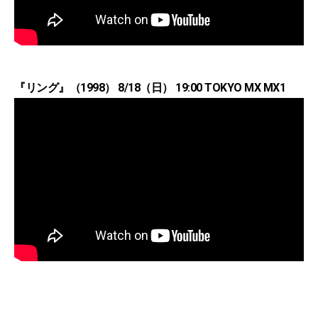
『リング』（1998） 8/18（日） 19:00 TOKYO MX MX1