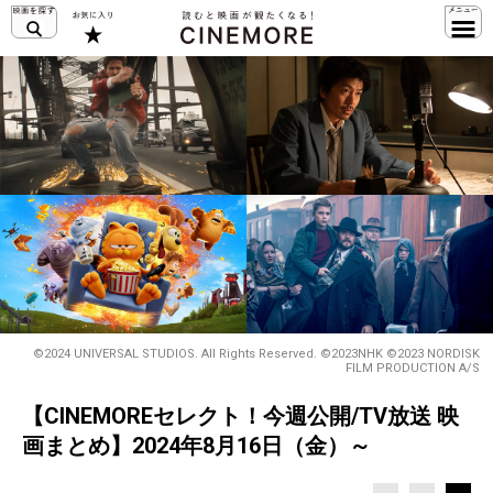
©2024 UNIVERSAL STUDIOS. All Rights Reserved. ©2023NHK ©2023 NORDISK
FILM PRODUCTION A/S
【CINEMOREセレクト！今週公開/TV放送 映
画まとめ】2024年8月16日（金）～