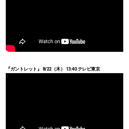
『ガントレット』 8/22（木） 13:40 テレビ東京