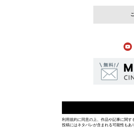
利用規約
に同意の上、作品や記事に関す
投稿にはネタバレが含まれる可能性もあ