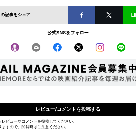
この記事をシェア
公式SNSをフォロー
レビュー/コメントを投稿する
るレビューやコメントを投稿してください。
りますので、閲覧時はご注意ください。