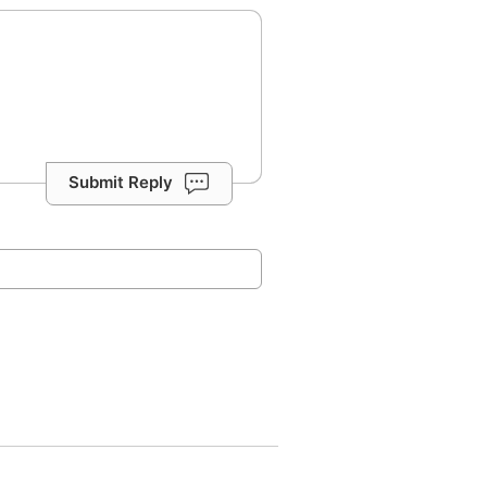
Submit Reply