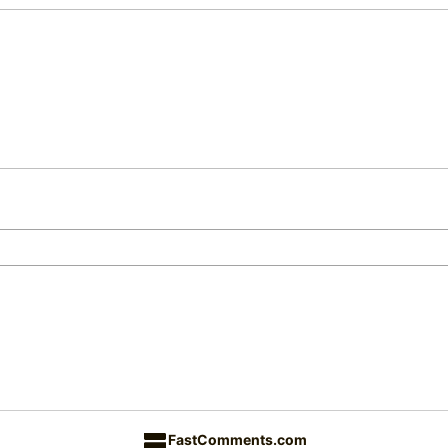
FastComments.com