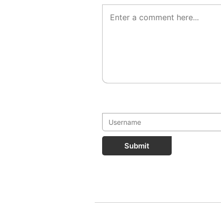
Submit