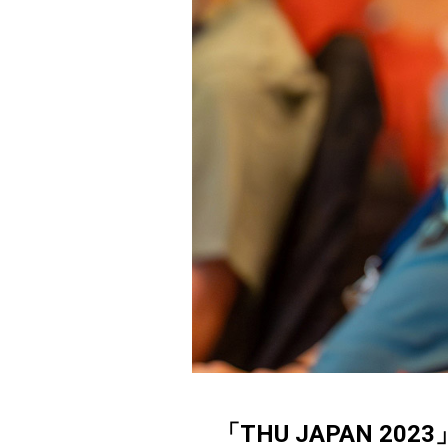
「THU JAPAN 