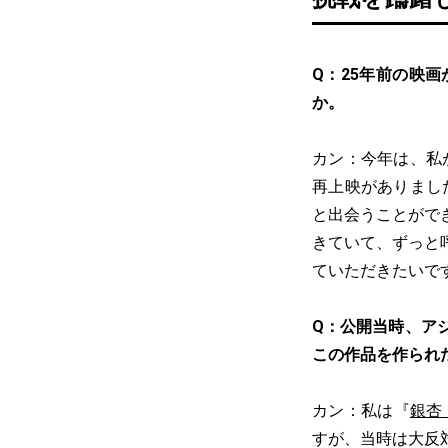
Q：25年前の映
か。
カン：今年は、私
再上映がありまし
と出会うことがで
きていて、ずっと
ていただきたいで
Q：公開当時、ア
この作品を作られ
カン：私は『
銀杏
すが、当時は大反