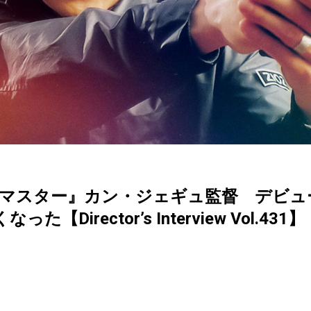
リマスター』カン・ジェギュ監督 デビュ
Director’s Interview Vol.431】