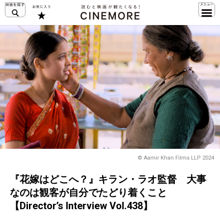
© Aamir Khan Films LLP 2024
『花嫁はどこへ？』キラン・ラオ監督 大事
なのは観客が自分でたどり着くこと
【Director’s Interview Vol.438】