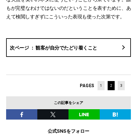
もが完璧なわけではないのだということを表すために、あ
えて検閲しすぎずにこういった表現も使った次第です。
観客が自分でたどり着くこと
PAGES
1
2
3
この記事をシェア
公式SNSをフォロー