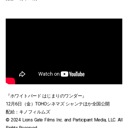
『ホワイトバード はじまりのワンダー』
12月6日（金）TOHOシネマズ シャンテほか全国公開
配給：キノフィルムズ
© 2024 Lions Gate Films Inc. and Participant Media, LLC. All
Rights Reserved.