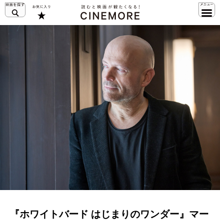
『ホワイトバード はじまりのワンダー』マー