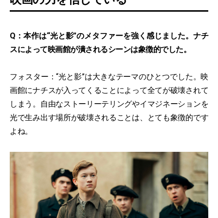
Q：本作は“光と影”のメタファーを強く感じました。ナチ
スによって映画館が潰されるシーンは象徴的でした。
フォスター：“光と影”は大きなテーマのひとつでした。映
画館にナチスが入ってくることによって全てが破壊されて
しまう。自由なストーリーテリングやイマジネーションを
光で生み出す場所が破壊されることは、とても象徴的です
よね。