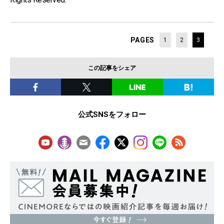
PAGES
1
2
3
この記事をシェア
公式SNSをフォロー