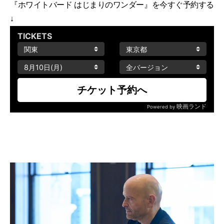
『ホワイトバード はじまりのワンダー』を今すぐ予約する
↓