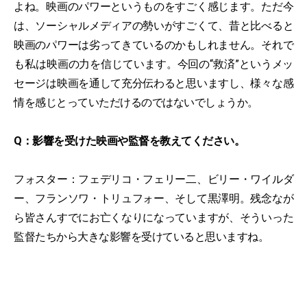
よね。映画のパワーというものをすごく感じます。ただ今
は、ソーシャルメディアの勢いがすごくて、昔と比べると
映画のパワーは劣ってきているのかもしれません。それで
も私は映画の力を信じています。今回の“救済”というメッ
セージは映画を通して充分伝わると思いますし、様々な感
情を感じとっていただけるのではないでしょうか。
Q：影響を受けた映画や監督を教えてください。
フォスター：フェデリコ・フェリー二、ビリー・ワイルダ
ー、フランソワ・トリュフォー、そして黒澤明。残念なが
ら皆さんすでにお亡くなりになっていますが、そういった
監督たちから大きな影響を受けていると思いますね。