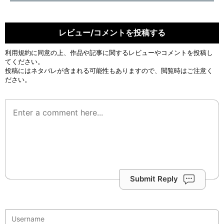
レビュー/コメントを投稿する
利用規約
に同意の上、作品や記事に関するレビューやコメントを投稿し
てください。
投稿にはネタバレが含まれる可能性もありますので、閲覧時はご注意く
ださい。
Submit Reply