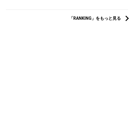
「RANKING」をもっと見る