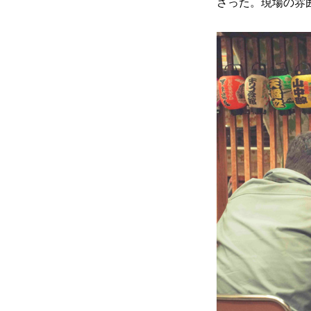
さった。現場の雰