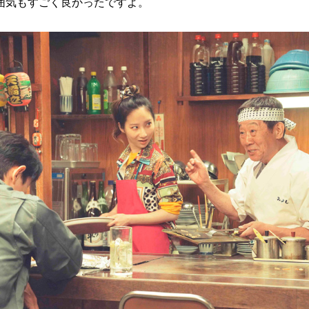
囲気もすごく良かったですよ。