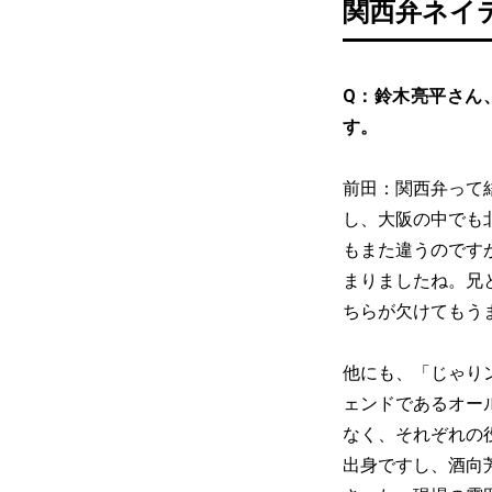
関西弁ネイ
Q：鈴木亮平さん
す。
前田：関西弁って
し、大阪の中でも
もまた違うのです
まりましたね。兄
ちらが欠けてもう
他にも、「じゃり
ェンドであるオー
なく、それぞれの
出身ですし、酒向