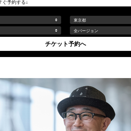
すぐ予約する↓