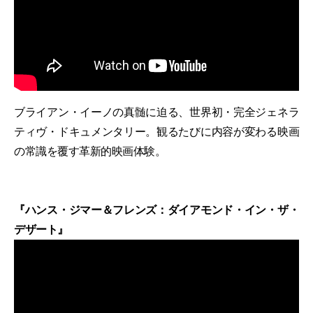
ブライアン・イーノの真髄に迫る、世界初・完全ジェネラ
ティヴ・ドキュメンタリー。観るたびに内容が変わる映画
の常識を覆す革新的映画体験。
『ハンス・ジマー＆フレンズ：ダイアモンド・イン・ザ・
デザート』