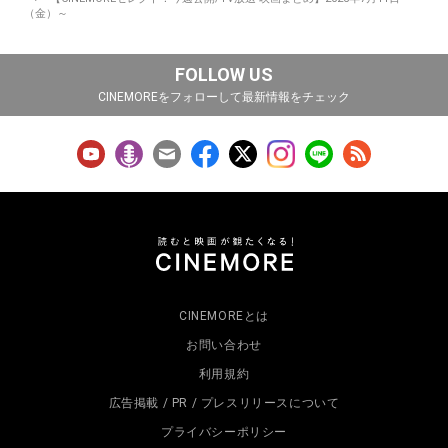
（金）～
FOLLOW US
CINEMOREをフォローして最新情報をチェック
CINEMOREとは
お問い合わせ
利用規約
広告掲載 / PR / プレスリリースについて
プライバシーポリシー