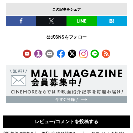
この記事をシェア
公式SNSをフォロー
レビュー/コメントを投稿する