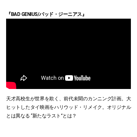
『BAD GENIUS/バッド・ジーニアス』
天才高校生が世界を欺く、前代未聞のカンニング計画。大
ヒットしたタイ映画をハリウッド・リメイク。オリジナル
とは異なる “新たなラスト”とは？