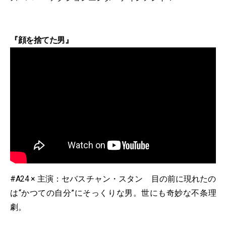
『顔を捨てた男』
#A24 × 主演：セバスチャン・スタン 目の前に現れたの
は“かつての自分”にそっくりな男。世にも奇妙な不条理
劇。