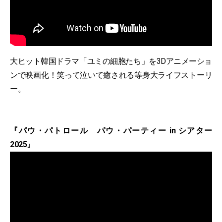
大ヒット韓国ドラマ「ユミの細胞たち」を3Dアニメーショ
ンで映画化！笑って泣いて癒される等身大ライフストーリ
ー。
『パウ・パトロール パウ・パーティー in シアター
2025』