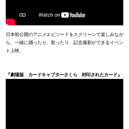
日本初公開のアニメエピソードをスクリーンで楽しみなが
ら、一緒に踊ったり、歌ったり、記念撮影ができるイベン
ト上映。
『劇場版 カードキャプターさくら 封印されたカード』