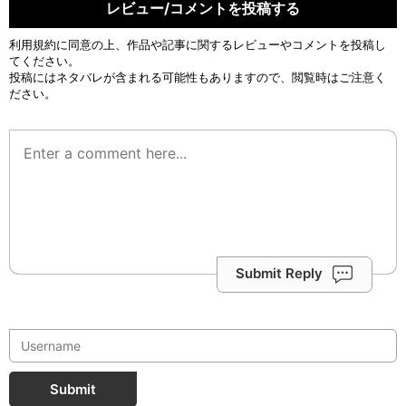
レビュー/コメントを投稿する
利用規約
に同意の上、作品や記事に関するレビューやコメントを投稿し
てください。
投稿にはネタバレが含まれる可能性もありますので、閲覧時はご注意く
ださい。
Submit Reply
Submit