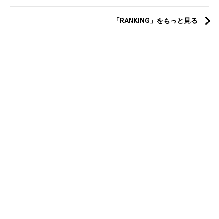
「RANKING」をもっと見る