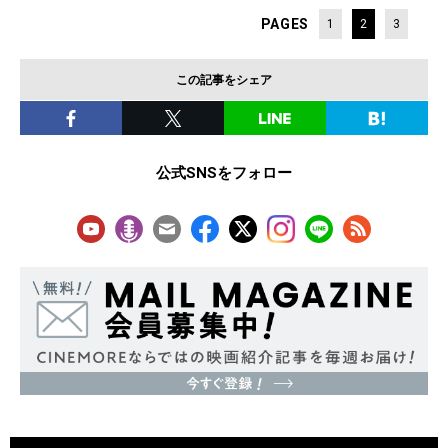
PAGES
1
2
3
この記事をシェア
公式SNSをフォロー