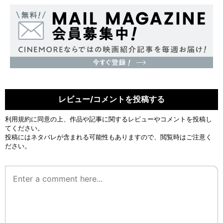
レビュー/コメントを投稿する
利用規約
に同意の上、作品や記事に関するレビューやコメントを投稿し
てください。
投稿にはネタバレが含まれる可能性もありますので、閲覧時はご注意く
ださい。