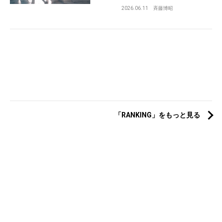
2026.06.11
斉藤博昭
「RANKING」をもっと見る