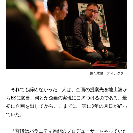
佐々木健一ディレクター
それでも諦めなかった二人は、企画の提案先を地上波か
らBSに変更、何とか企画の実現にこぎつけるのである。最
初に企画を出してからここまでに、実に3年の月日が経っ
ていた。
「普段はバラエティ番組のプロデューサーをやっていた