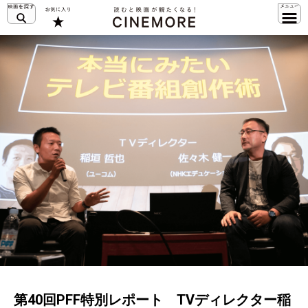
第40回PFF特別レポート TVディレクター稲