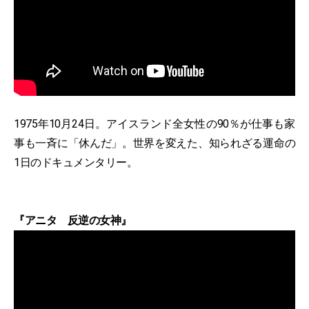
1975年10月24日。アイスランド全女性の90％が仕事も家
事も一斉に「休んだ」。世界を変えた、知られざる運命の
1日のドキュメンタリー。
『アニタ 反逆の女神』