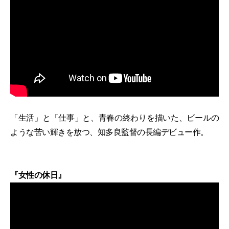
「生活」と「仕事」と、青春の終わりを描いた、ビールの
ような苦い輝きを放つ、知多良監督の長編デビュー作。
『女性の休日』