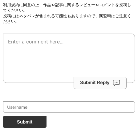
利用規約
に同意の上、作品や記事に関するレビューやコメントを投稿し
てください。
投稿にはネタバレが含まれる可能性もありますので、閲覧時はご注意く
ださい。
Submit Reply
Submit