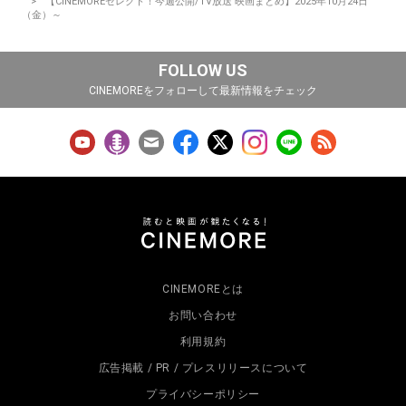
【CINEMOREセレクト！今週公開/TV放送 映画まとめ】2025年10月24日
（金）～
FOLLOW US
CINEMOREをフォローして最新情報をチェック
CINEMOREとは
お問い合わせ
利用規約
広告掲載 / PR / プレスリリースについて
プライバシーポリシー