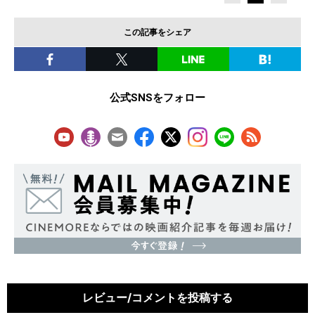
この記事をシェア
公式SNSをフォロー
レビュー/コメントを投稿する