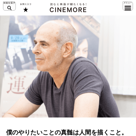
僕のやりたいことの真髄は人間を描くこと。