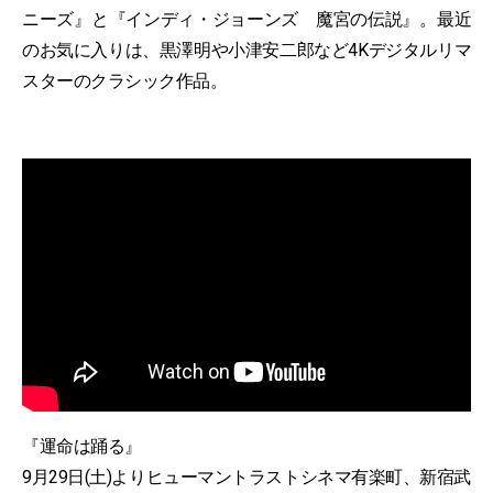
ニーズ』と『インディ・ジョーンズ 魔宮の伝説』。最近
のお気に入りは、黒澤明や小津安二郎など4Kデジタルリマ
スターのクラシック作品。
『運命は踊る』
9月29日(土)よりヒューマントラストシネマ有楽町、新宿武