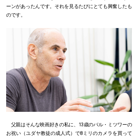
ーンがあったんです。それを見るたびにとても興奮したも
のです。
父親はそんな映画好きの私に、13歳のバル・ミツワーの
お祝い（ユダヤ教徒の成人式）で8ミリのカメラを買って