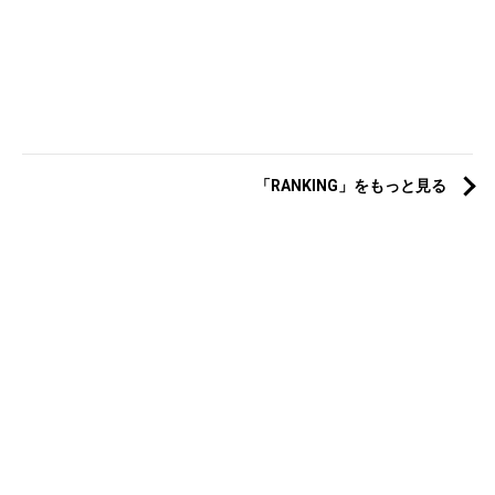
「RANKING」をもっと見る