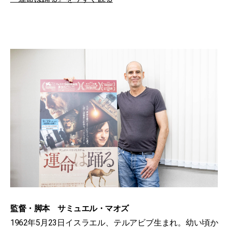
監督・脚本 サミュエル・マオズ
1962年5月23日イスラエル、テルアビブ生まれ。幼い頃か