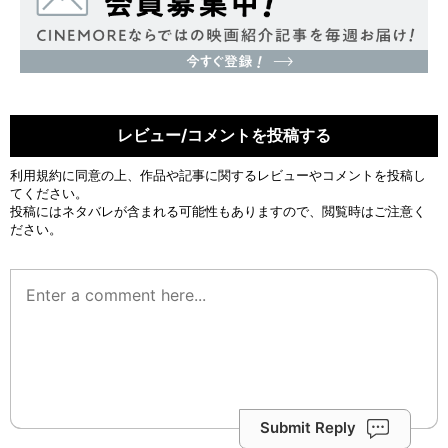
レビュー/コメントを投稿する
利用規約
に同意の上、作品や記事に関するレビューやコメントを投稿し
てください。
投稿にはネタバレが含まれる可能性もありますので、閲覧時はご注意く
ださい。
Submit Reply