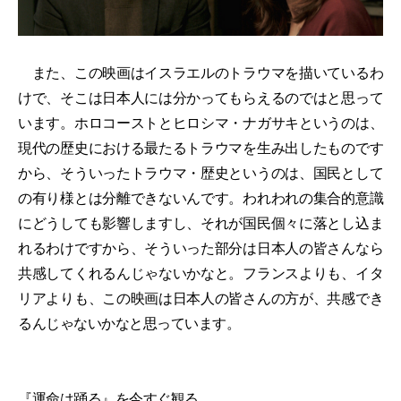
また、この映画はイスラエルのトラウマを描いているわ
けで、そこは日本人には分かってもらえるのではと思って
います。ホロコーストとヒロシマ・ナガサキというのは、
現代の歴史における最たるトラウマを生み出したものです
から、そういったトラウマ・歴史というのは、国民として
の有り様とは分離できないんです。われわれの集合的意識
にどうしても影響しますし、それが国民個々に落とし込ま
れるわけですから、そういった部分は日本人の皆さんなら
共感してくれるんじゃないかなと。フランスよりも、イタ
リアよりも、この映画は日本人の皆さんの方が、共感でき
るんじゃないかなと思っています。
『運命は踊る』を今すぐ観る