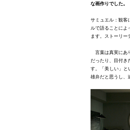
な画作りでした。
サミュエル：観客
ルで語ることによ
ます。ストーリー
言葉は真実にあり
だったり、目付き
す。「美しい」と
雄弁だと思うし、