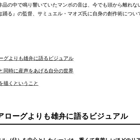
作品の中で鳴り響いていたマンボの音は、今でも頭から離れな
は踊る』の監督、サミュエル・マオズ氏に自身の創作術につい
ーグよりも雄弁に語るビジュアル
と同時に産声をあげる自分の世界
を描くということ
アローグよりも雄弁に語るビジュアル