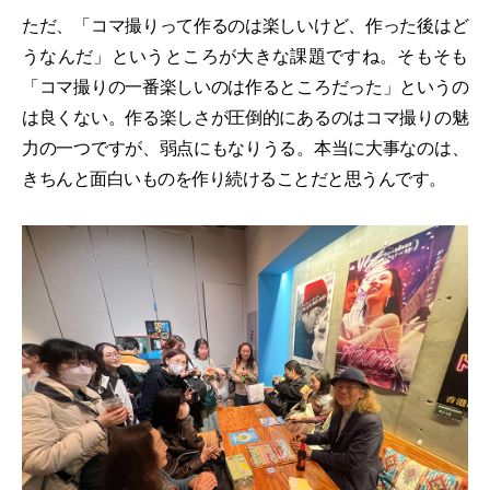
ただ、「コマ撮りって作るのは楽しいけど、作った後はど
うなんだ」というところが大きな課題ですね。そもそも
「コマ撮りの一番楽しいのは作るところだった」というの
は良くない。作る楽しさが圧倒的にあるのはコマ撮りの魅
力の一つですが、弱点にもなりうる。本当に大事なのは、
きちんと面白いものを作り続けることだと思うんです。