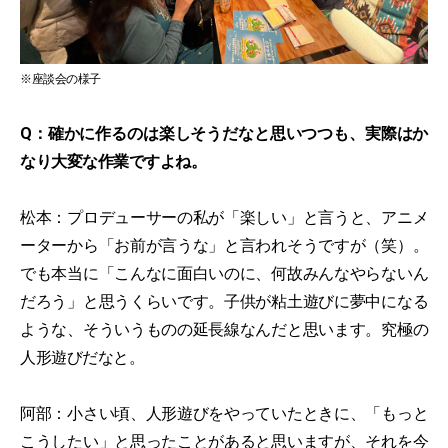
※座談会の様子
Q：確かに作るのは楽しそうだなと思いつつも、実際はか
なり大変な作業ですよね。
松本：プロデューサーの私が「楽しい」と言うと、アニメ
ーターから「お前が言うな」と言われそうですが（笑）。
でも本当に「こんなに面白いのに、何故みんなやらないん
だろう」と思うくらいです。子供が粘土遊びに夢中になる
ような、そういうものの延長線なんだと思います。究極の
人形遊びだなと。
阿部：小さい頃、人形遊びをやっていたときに、「もっと
こうしたい」と思ったことがあると思いますが、それを今