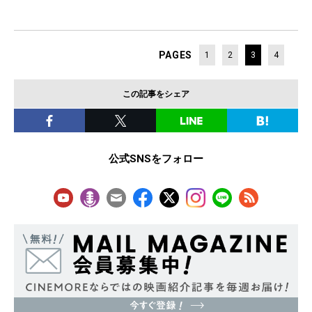
PAGES
1
2
3
4
この記事をシェア
公式SNSをフォロー