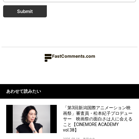
Submit
FastComments.com
あわせて読みたい
「第3回新潟国際アニメーション映
画祭」審査員・松本紀子プロデュー
サー 映画祭の面白さは人に会える
こと【CINEMORE ACADEMY
vol.38】