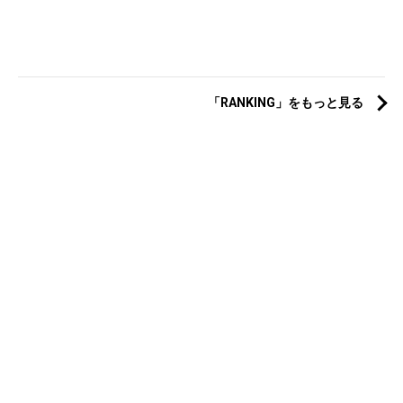
「RANKING」をもっと見る