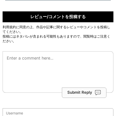
レビュー/コメントを投稿する
利用規約
に同意の上、作品や記事に関するレビューやコメントを投稿し
てください。
投稿にはネタバレが含まれる可能性もありますので、閲覧時はご注意く
ださい。
Submit Reply