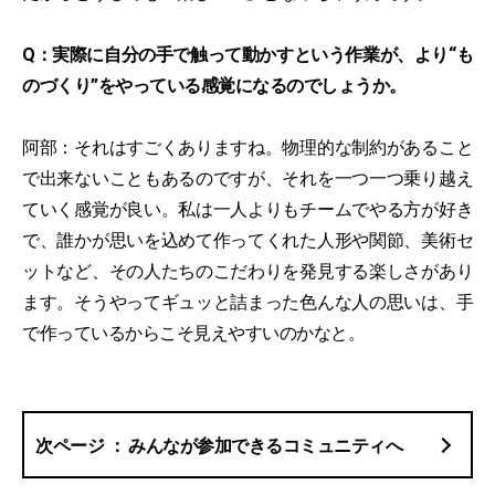
Q：実際に自分の手で触って動かすという作業が、より“も
のづくり”をやっている感覚になるのでしょうか。
阿部：それはすごくありますね。物理的な制約があること
で出来ないこともあるのですが、それを一つ一つ乗り越え
ていく感覚が良い。私は一人よりもチームでやる方が好き
で、誰かが思いを込めて作ってくれた人形や関節、美術セ
ットなど、その人たちのこだわりを発見する楽しさがあり
ます。そうやってギュッと詰まった色んな人の思いは、手
で作っているからこそ見えやすいのかなと。
みんなが参加できるコミュニティへ