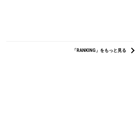
「RANKING」をもっと見る