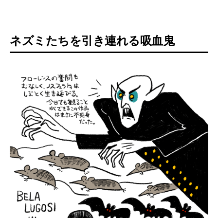
ネズミたちを引き連れる吸血鬼