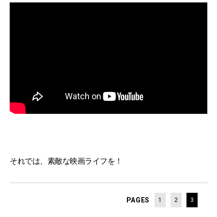
それでは、素敵な映画ライフを！
PAGES
1
2
3