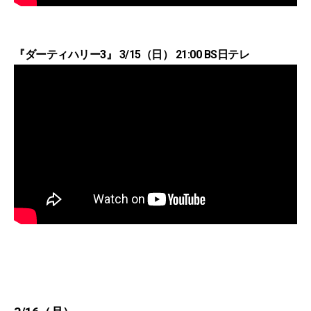
『ダーティハリー3』 3/15（日） 21:00 BS日テレ