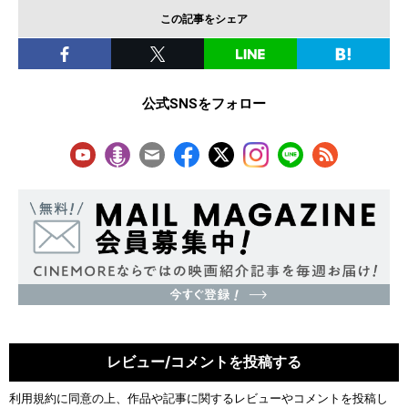
この記事をシェア
公式SNSをフォロー
レビュー/コメントを投稿する
利用規約
に同意の上、作品や記事に関するレビューやコメントを投稿し