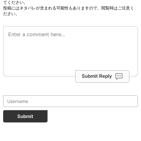
てください。
投稿にはネタバレが含まれる可能性もありますので、閲覧時はご注意く
ださい。
Submit Reply
Submit