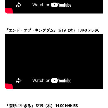
『エンド・オブ・キングダム』 3/19（木） 13:40 テレ東
『荒野に生きる』 3/19（木） 14:00 NHK BS