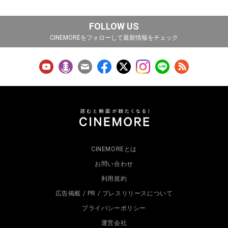
FOLLOW US
CINEMOREをフォローして最新情報をチェック
CINEMOREとは
お問い合わせ
利用規約
広告掲載 / PR / プレスリリースについて
プライバシーポリシー
運営会社