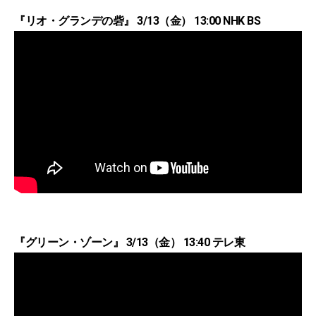
『リオ・グランデの砦』 3/13（金） 13:00 NHK BS
『グリーン・ゾーン』 3/13（金） 13:40 テレ東