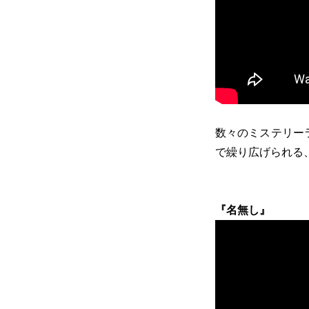
数々のミステリー
で繰り広げられる
『名無し』