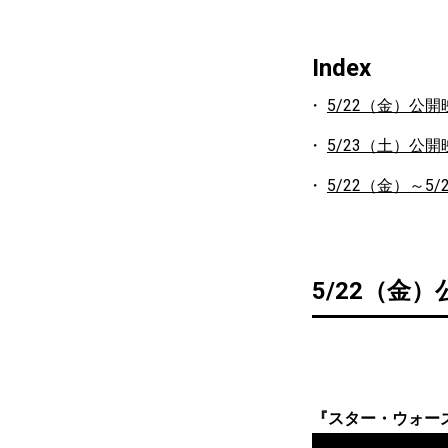
Index
5/22（金）公開
5/23（土）公開
5/22（金）～5
5/22（金
『スター・ウォー