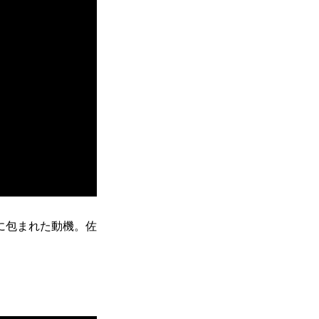
に包まれた動機。佐