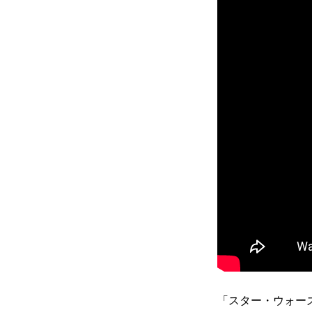
「スター・ウォー