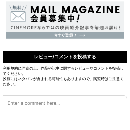
レビュー/コメントを投稿する
利用規約
に同意の上、作品や記事に関するレビューやコメントを投稿し
てください。
投稿にはネタバレが含まれる可能性もありますので、閲覧時はご注意く
ださい。