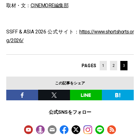
取材・文：
CINEMORE編集部
SSFF & ASIA 2026 公式サイト：
https://www.shortshorts.or
g/2026/
PAGES
1
2
3
この記事をシェア
公式SNSをフォロー