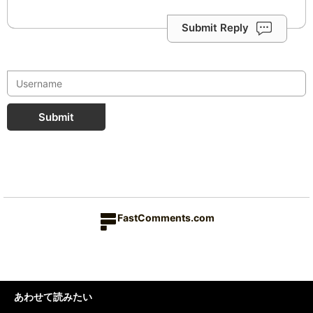
Submit Reply
Submit
FastComments.com
あわせて読みたい