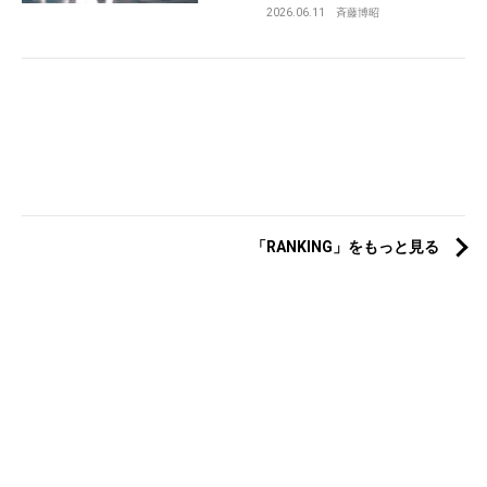
2026.06.11
斉藤博昭
「RANKING」をもっと見る