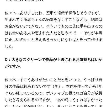
佐々木：ありましたね。整形や遺伝子操作もそうですが、
生まれてくる赤ちゃんの病気をなくすことなども、結局は
お金がないとできない。そういうものに先に手を出せるの
はお金のある人や恵まれた人だと思うので、「それが本当
に正しいのか」と考えるきっかけになればと思って作りま
した。
Q：大きなスクリーンで作品が上映されるお気持ちはいか
がですか。
佐々木：すごくありがたいことだと思いつつ、やっぱり自
分の作品は観られないです（笑）。本作を作ってから1年
ぐらい経っているので、ポジティブに捉えれば自分が成長
したと考えられるのですが、「あの時こうすればよかった
な」とか「尺が短いな」とか、そういうことを思ってしま