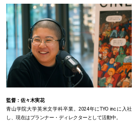
監督：佐々木実花
青山学院大学英米文学科卒業。2024年にTYO inc.に入社
し、現在はプランナー・ディレクターとして活動中。