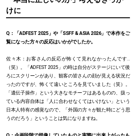
けに
Q：「ADFEST 2025」や「SSFF & ASIA 2026」で本作をご
覧になった方々の反応はいかがでしたか。
佐々木：お客さんの反応が怖くて見れなかったんです…
（笑）。「ADFEST 2025」の時は自分がステージにいて後
ろにスクリーンがあり、観客の皆さんの顔が見える状況だ
ったのですが、怖くて遠いところを見ていました（笑）。
「遺伝子操作」という大きなモチーフはあるものの、扱っ
ている内容自体は「人に合わせなくてはいけない」という
日本人特有の感覚なので、「外国の方々が観た時にどう思
うのだろう」ということは気になりますね。
Q：企画段階で想像していたものと実際に出来上がったも