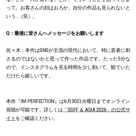
って。お客さんの顔はおろか、自分の作品も見られないと
いう…（笑）。
Q：最後に皆さんへメッセージをお願いします
佐々木：本作はSNSが主流の現代において、特に若者に刺
さるのではないかと思って作った作品です。たった5分な
ので、インスタグラムを見る時間を少し割いて、観ていた
だけたら嬉しいです。
本作『IM PERFECTION』は6月30日火曜日までオンライン
視聴が可能です。詳しくは
「SSFF ＆ ASIA 2026」の公式サ
イト
をご確認ください。