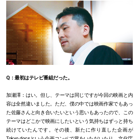
Q：最初はテレビ番組だった。
加瀬澤：はい。但し、テーマは同じですが今回の映画と内
容は全然違いました。ただ、僕の中では映画作家でもあっ
た佐藤さんと向き合いたいという思いもあったので、この
テーマはどこかで映画にしたいという気持ちはずっと持ち
続けていたんです。その後、新たに作り直した企画が
Tokyo docsという企画コンペで賞をいただいたり、文化庁