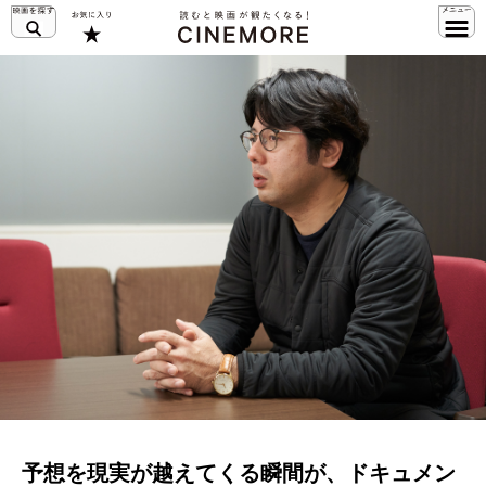
予想を現実が越えてくる瞬間が、ドキュメン