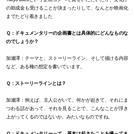
の助成金も受けることが決まったりして、なんとか映画化
までたどり着きました
Ｑ：ドキュメンタリーの企画書とは具体的にどんなものな
のでしょうか？
加瀬澤：テーマと、ストーリーライン、そして描ける内容
など、ある種の想定を書いています。
Ｑ：ストーリーラインとは？
加瀬澤：例えば、主人公がいて、何かが起きて、それにま
つわる話があって、それを見ることで、こんなことが浮き
上がってくるのではないか、みたいなものですね。
Ｑ：ドキュメンタリーって、基本は起きたことを撮ってま