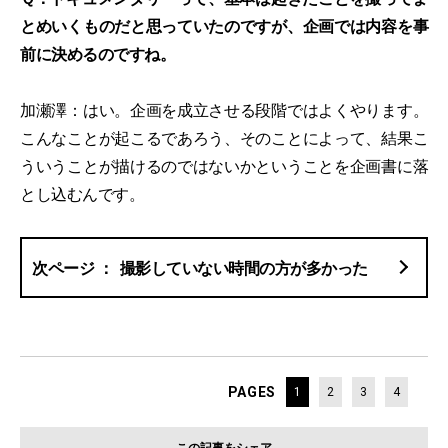
とめいくものだと思っていたのですが、企画では内容を事
前に決めるのですね。
加瀬澤：はい。企画を成立させる段階ではよくやります。
こんなことが起こるであろう、そのことによって、結果こ
ういうことが描けるのではないかということを企画書に落
とし込むんです。
撮影していない時間の方が多かった
PAGES
1
2
3
4
この記事をシェア