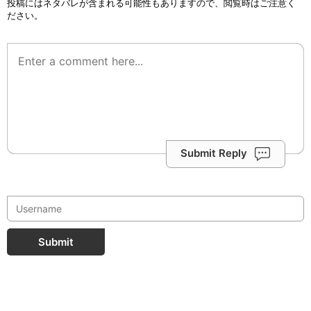
投稿にはネタバレが含まれる可能性もありますので、閲覧時はご注意く
ださい。
Submit Reply
Submit