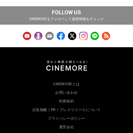
FOLLOW US
CINEMOREをフォローして最新情報をチェック
CINEMOREとは
お問い合わせ
利用規約
広告掲載 / PR / プレスリリースについて
プライバシーポリシー
運営会社