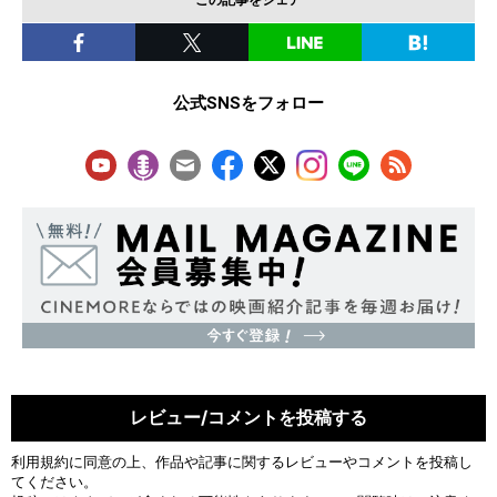
公式SNSをフォロー
レビュー/コメントを投稿する
利用規約
に同意の上、作品や記事に関するレビューやコメントを投稿し
てください。