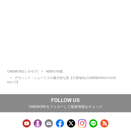
CINEMORE(シネモア)
NEWS/特集
デヴィッド・シューリスの魅力的な影【川原瑞丸のCINEMONOLOGUE
Vol.17】
FOLLOW US
CINEMOREをフォローして最新情報をチェック