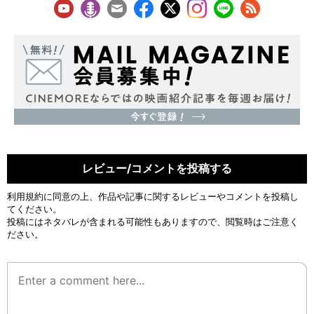
レビュー/コメントを投稿する
利用規約
に同意の上、作品や記事に関するレビューやコメントを投稿し
てください。
投稿にはネタバレが含まれる可能性もありますので、閲覧時はご注意く
ださい。