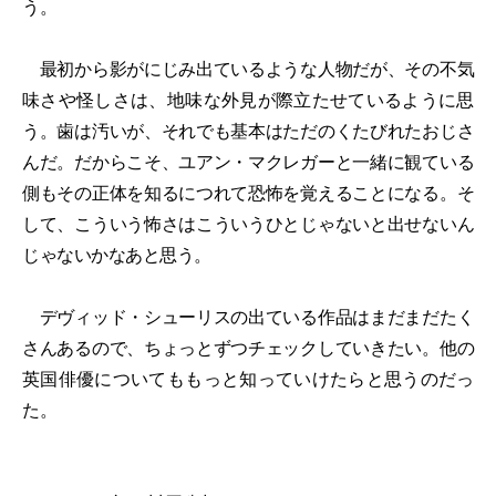
う。
最初から影がにじみ出ているような人物だが、その不気
味さや怪しさは、地味な外見が際立たせているように思
う。歯は汚いが、それでも基本はただのくたびれたおじさ
んだ。だからこそ、ユアン・マクレガーと一緒に観ている
側もその正体を知るにつれて恐怖を覚えることになる。そ
して、こういう怖さはこういうひとじゃないと出せないん
じゃないかなあと思う。
デヴィッド・シューリスの出ている作品はまだまだたく
さんあるので、ちょっとずつチェックしていきたい。他の
英国俳優についてももっと知っていけたらと思うのだっ
た。