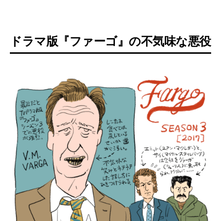
ドラマ版『ファーゴ』の不気味な悪役