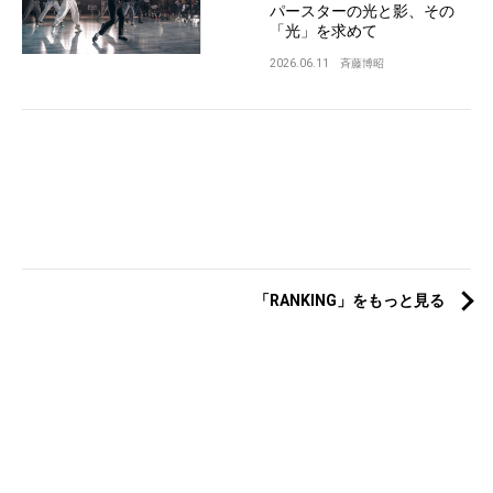
パースターの光と影、その
「光」を求めて
2026.06.11
斉藤博昭
「RANKING」をもっと見る